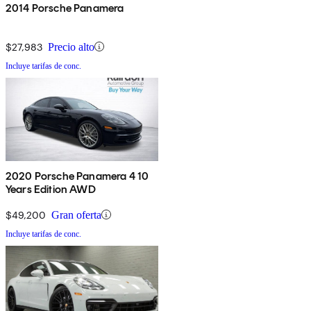
2014 Porsche Panamera
$27,983
Precio alto
Incluye tarifas de conc.
2020 Porsche Panamera 4 10
Years Edition AWD
$49,200
Gran oferta
Incluye tarifas de conc.