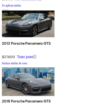
Se aplican tarifas
2013 Porsche Panamera GTS
$27,600
Trato justo
Incluye tarifas de conc.
2016 Porsche Panamera GTS