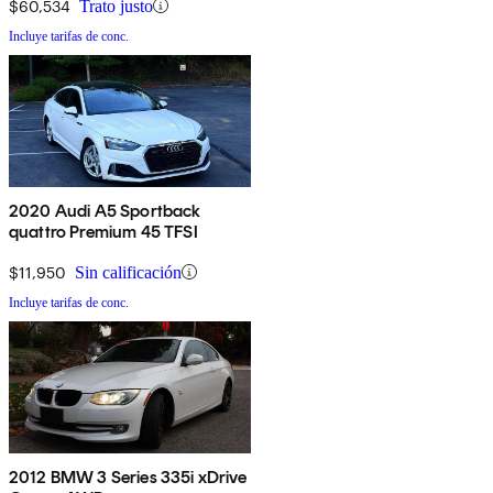
$60,534
Trato justo
Incluye tarifas de conc.
2020 Audi A5 Sportback
quattro Premium 45 TFSI
$11,950
Sin calificación
Incluye tarifas de conc.
2012 BMW 3 Series 335i xDrive