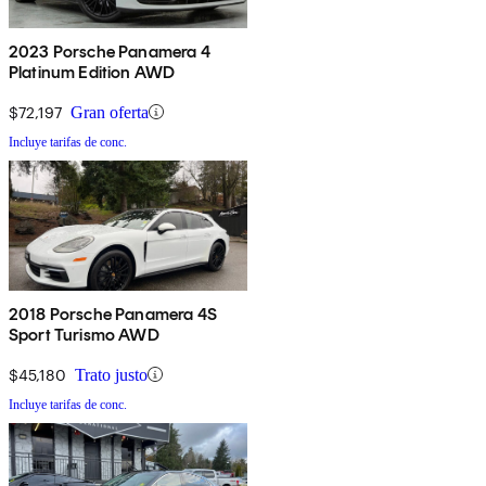
2023 Porsche Panamera 4
Platinum Edition AWD
$72,197
Gran oferta
Incluye tarifas de conc.
2018 Porsche Panamera 4S
Sport Turismo AWD
$45,180
Trato justo
Incluye tarifas de conc.