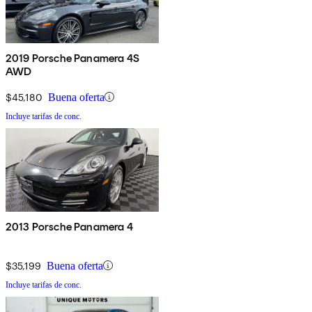
2019 Porsche Panamera 4S
AWD
$45,180
Buena oferta
Incluye tarifas de conc.
2013 Porsche Panamera 4
$35,199
Buena oferta
Incluye tarifas de conc.