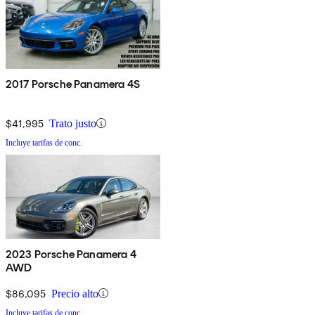
2017 Porsche Panamera 4S
$41,995
Trato justo
Incluye tarifas de conc.
2023 Porsche Panamera 4
AWD
$86,095
Precio alto
Incluye tarifas de conc.