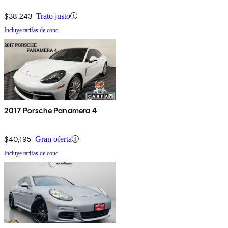
$38,243
Trato justo
Incluye tarifas de conc.
2017 Porsche Panamera 4
$40,195
Gran oferta
Incluye tarifas de conc.