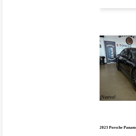
¡Nuevo!
2023 Porsche Panam