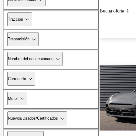
Buena oferta
Tracción
Transmisión
Nombre del concesionario
Carrocería
Motor
Nuevos/Usados/Certificados