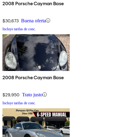
2008 Porsche Cayman Base
$30,673
Buena oferta
Incluye tarifas de conc.
2008 Porsche Cayman Base
$29,950
Trato justo
Incluye tarifas de conc.