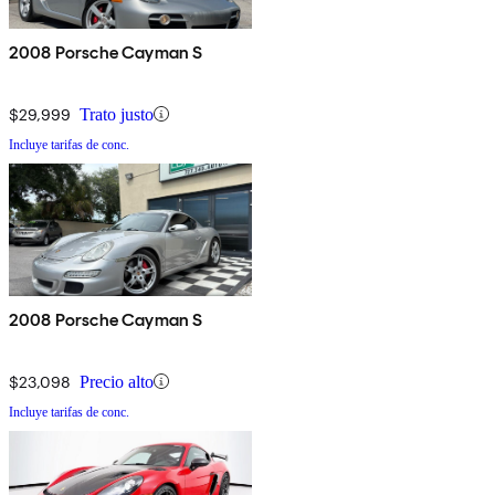
2008 Porsche Cayman S
$29,999
Trato justo
Incluye tarifas de conc.
2008 Porsche Cayman S
$23,098
Precio alto
Incluye tarifas de conc.