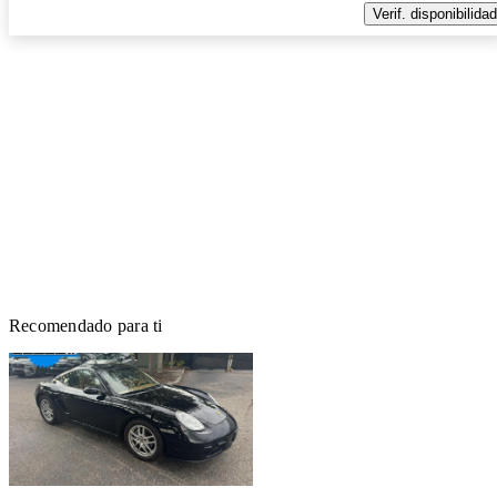
Verif. disponibilidad
Recomendado para ti