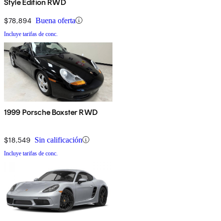
Style Edition RWD
$78,894
Buena oferta
Incluye tarifas de conc.
1999 Porsche Boxster RWD
$18,549
Sin calificación
Incluye tarifas de conc.