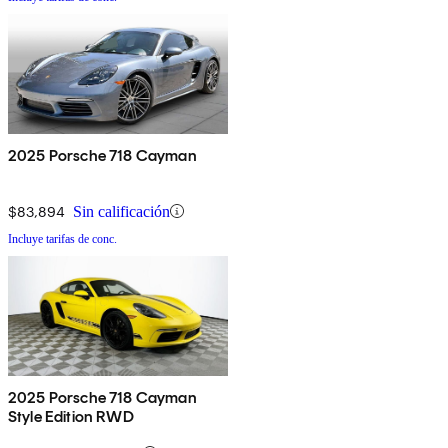
2025 Porsche 718 Cayman
$83,894
Sin calificación
Incluye tarifas de conc.
2025 Porsche 718 Cayman
Style Edition RWD