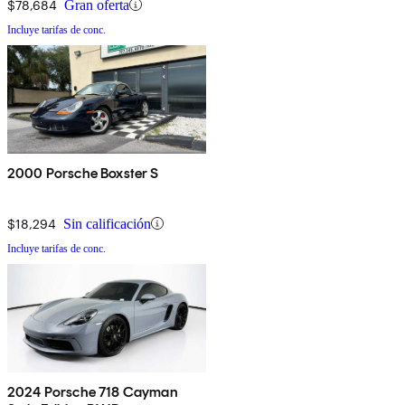
$78,684
Gran oferta
Incluye tarifas de conc.
2000 Porsche Boxster S
$18,294
Sin calificación
Incluye tarifas de conc.
2024 Porsche 718 Cayman