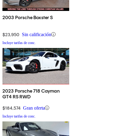
2003 Porsche Boxster S
$23,950
Sin calificación
Incluye tarifas de conc.
2023 Porsche 718 Cayman
GT4 RS RWD
$184,574
Gran oferta
Incluye tarifas de conc.