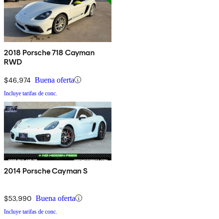
2018 Porsche 718 Cayman
RWD
$46,974
Buena oferta
Incluye tarifas de conc.
2014 Porsche Cayman S
$53,990
Buena oferta
Incluye tarifas de conc.