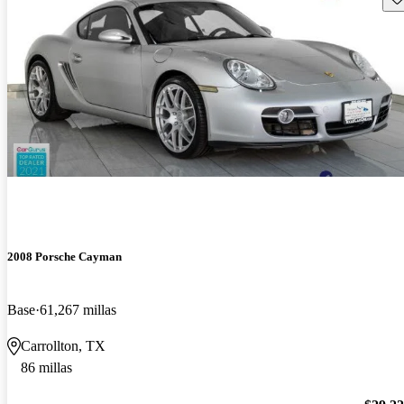
2008 Porsche Cayman
Base
61,267 millas
Carrollton, TX
86 millas