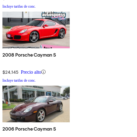
Incluye tarifas de conc.
2008 Porsche Cayman S
$24,145
Precio alto
Incluye tarifas de conc.
2006 Porsche Cayman S