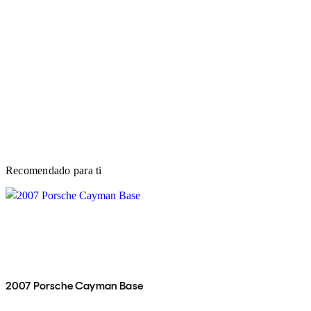
Recomendado para ti
2007 Porsche Cayman Base