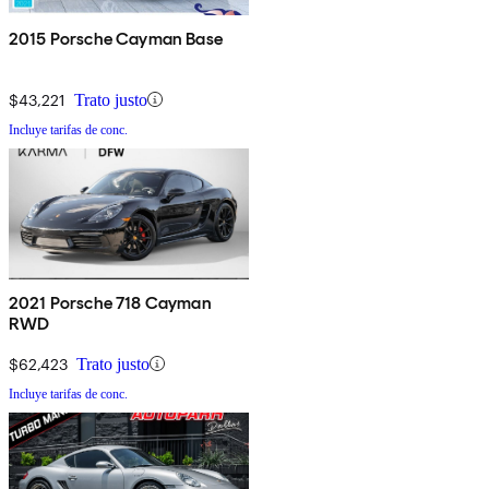
2015 Porsche Cayman Base
$43,221
Trato justo
Incluye tarifas de conc.
2021 Porsche 718 Cayman
RWD
$62,423
Trato justo
Incluye tarifas de conc.