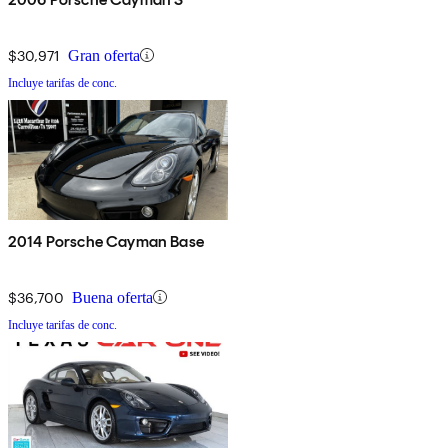
$30,971
Gran oferta
Incluye tarifas de conc.
2014 Porsche Cayman Base
$36,700
Buena oferta
Incluye tarifas de conc.