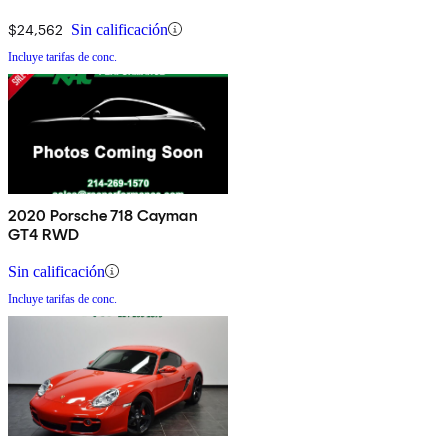
$24,562
Sin calificación
Incluye tarifas de conc.
2020 Porsche 718 Cayman
GT4 RWD
Sin calificación
Incluye tarifas de conc.