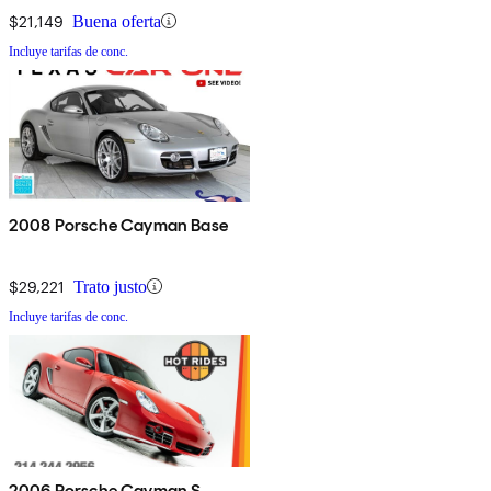
$21,149
Buena oferta
Incluye tarifas de conc.
2008 Porsche Cayman Base
$29,221
Trato justo
Incluye tarifas de conc.
2006 Porsche Cayman S