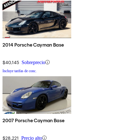
2014 Porsche Cayman Base
$40,145
Sobreprecio
Incluye tarifas de conc.
2007 Porsche Cayman Base
$28,221
Precio alto