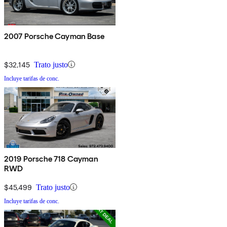
2007 Porsche Cayman Base
$32,145
Trato justo
Incluye tarifas de conc.
2019 Porsche 718 Cayman
RWD
$45,499
Trato justo
Incluye tarifas de conc.