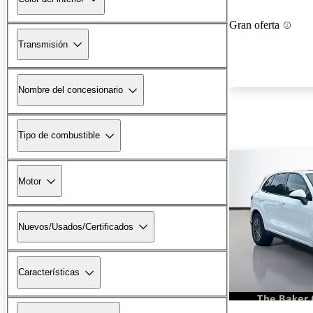
Gran oferta
Transmisión
Nombre del concesionario
Tipo de combustible
Motor
Nuevos/Usados/Certificados
Características