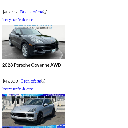
$43,332
Buena oferta
Incluye tarifas de conc.
2023 Porsche Cayenne AWD
$47,300
Gran oferta
Incluye tarifas de conc.