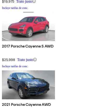
$19,975
Trato justo
Incluye tarifas de conc.
2017 Porsche Cayenne S AWD
$25,998
Trato justo
Incluye tarifas de conc.
2021 Porsche Cayenne AWD