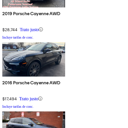
2019 Porsche Cayenne AWD
$28,744
Trato justo
Incluye tarifas de conc.
2016 Porsche Cayenne AWD
$17,494
Trato justo
Incluye tarifas de conc.