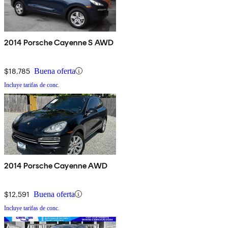
2014 Porsche Cayenne S AWD
$18,785
Buena oferta
Incluye tarifas de conc.
2014 Porsche Cayenne AWD
$12,591
Buena oferta
Incluye tarifas de conc.