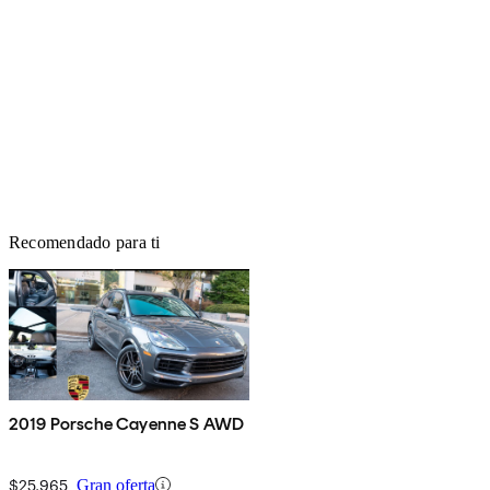
Recomendado para ti
2019 Porsche Cayenne S AWD
$25,965
Gran oferta