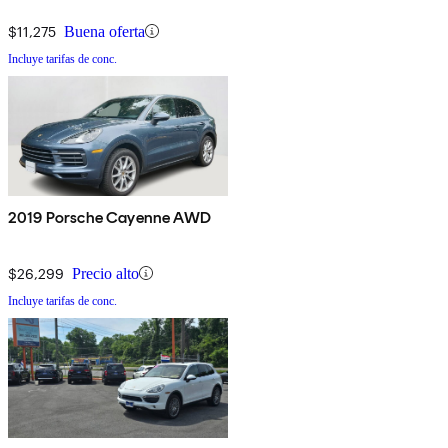
$11,275
Buena oferta
Incluye tarifas de conc.
2019 Porsche Cayenne AWD
$26,299
Precio alto
Incluye tarifas de conc.