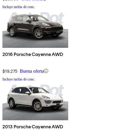
Incluye tarifas de conc.
2016 Porsche Cayenne AWD
$19,275
Buena oferta
Incluye tarifas de conc.
2013 Porsche Cayenne AWD