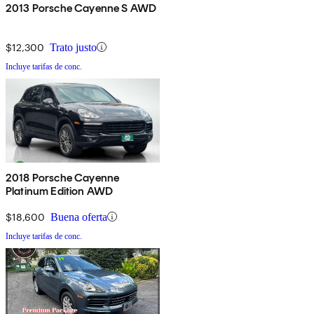
2013 Porsche Cayenne S AWD
$12,300
Trato justo
Incluye tarifas de conc.
2018 Porsche Cayenne
Platinum Edition AWD
$18,600
Buena oferta
Incluye tarifas de conc.