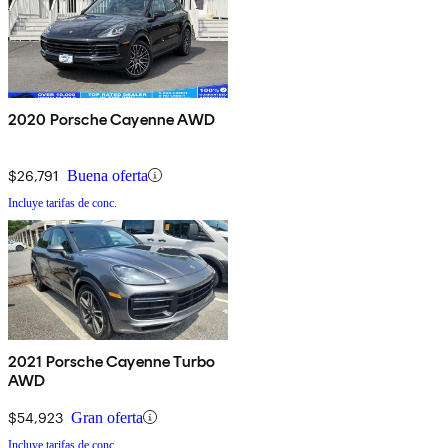
2020 Porsche Cayenne AWD
$26,791
Buena oferta
Incluye tarifas de conc.
2021 Porsche Cayenne Turbo
AWD
$54,923
Gran oferta
Incluye tarifas de conc.