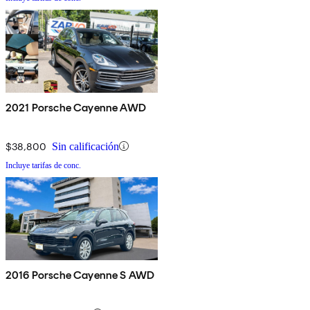
2021 Porsche Cayenne AWD
$38,800
Sin calificación
Incluye tarifas de conc.
2016 Porsche Cayenne S AWD