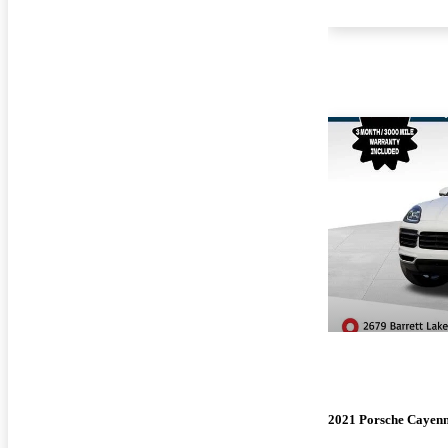
2021 Porsche Cayen