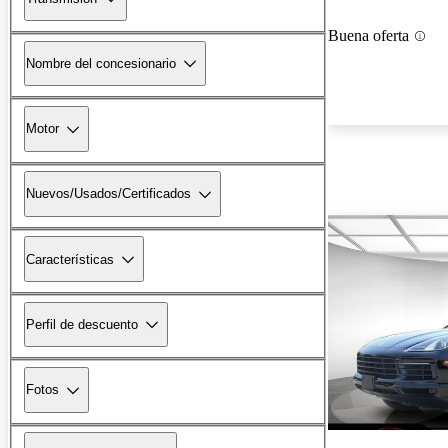
Buena oferta
Nombre del concesionario
Motor
Nuevos/Usados/Certificados
Características
Perfil de descuento
Fotos