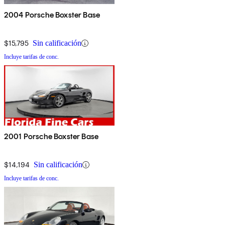
2004 Porsche Boxster Base
$15,795
Sin calificación
Incluye tarifas de conc.
2001 Porsche Boxster Base
$14,194
Sin calificación
Incluye tarifas de conc.