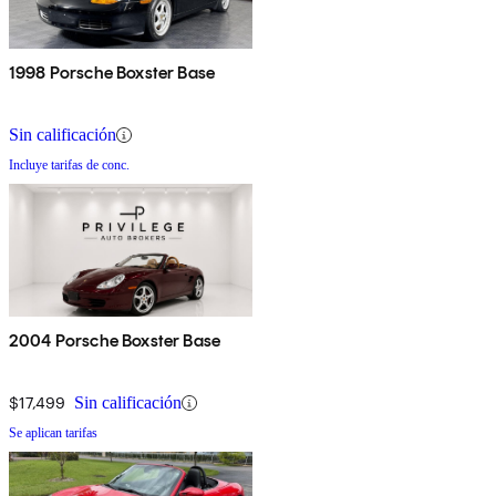
1998 Porsche Boxster Base
Sin calificación
Incluye tarifas de conc.
2004 Porsche Boxster Base
$17,499
Sin calificación
Se aplican tarifas