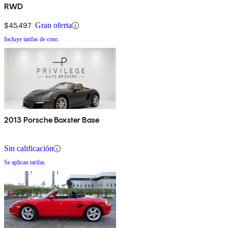
RWD
$45,497
Gran oferta
Incluye tarifas de conc.
2013 Porsche Boxster Base
Sin calificación
Se aplican tarifas