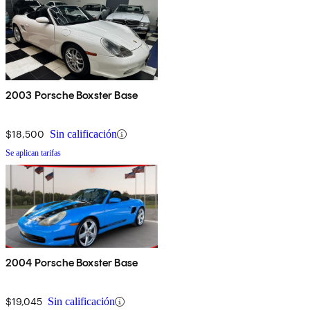
2003 Porsche Boxster Base
$18,500
Sin calificación
Se aplican tarifas
2004 Porsche Boxster Base
$19,045
Sin calificación