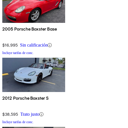
2005 Porsche Boxster Base
$16,995
Sin calificación
Incluye tarifas de conc.
2012 Porsche Boxster S
$38,595
Trato justo
Incluye tarifas de conc.