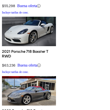
$55,298
Buena oferta
Incluye tarifas de conc.
2021 Porsche 718 Boxster T
RWD
$63,236
Buena oferta
Incluye tarifas de conc.