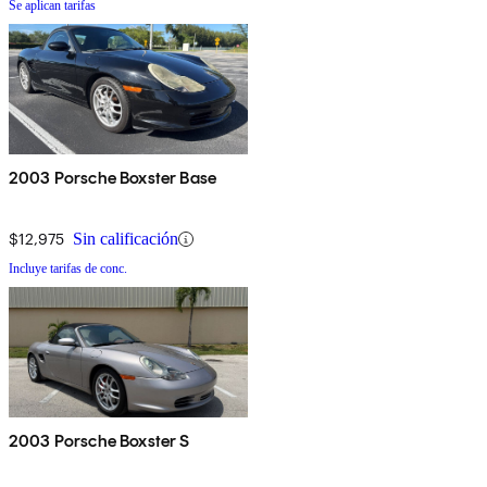
Se aplican tarifas
2003 Porsche Boxster Base
$12,975
Sin calificación
Incluye tarifas de conc.
2003 Porsche Boxster S