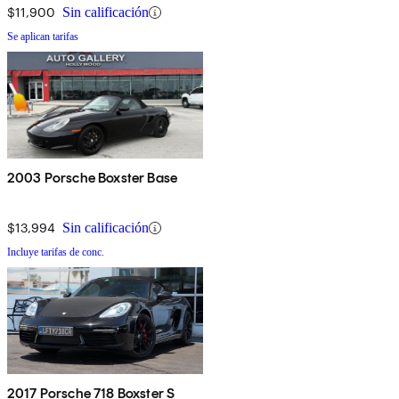
$11,900
Sin calificación
Se aplican tarifas
2003 Porsche Boxster Base
$13,994
Sin calificación
Incluye tarifas de conc.
2017 Porsche 718 Boxster S