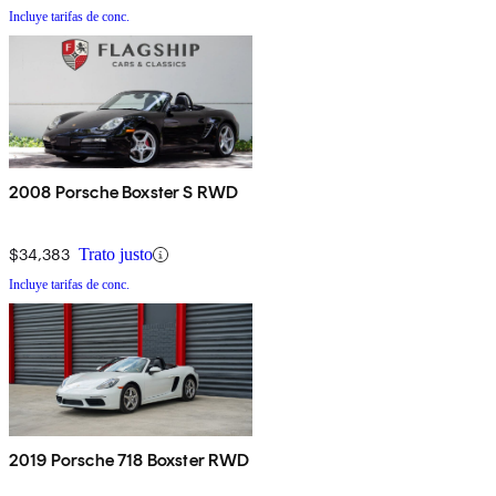
Incluye tarifas de conc.
2008 Porsche Boxster S RWD
$34,383
Trato justo
Incluye tarifas de conc.
2019 Porsche 718 Boxster RWD