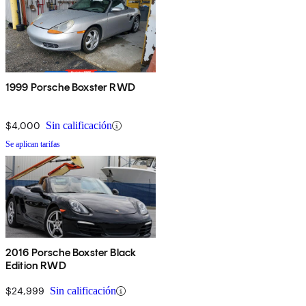
1999 Porsche Boxster RWD
$4,000
Sin calificación
Se aplican tarifas
2016 Porsche Boxster Black
Edition RWD
$24,999
Sin calificación