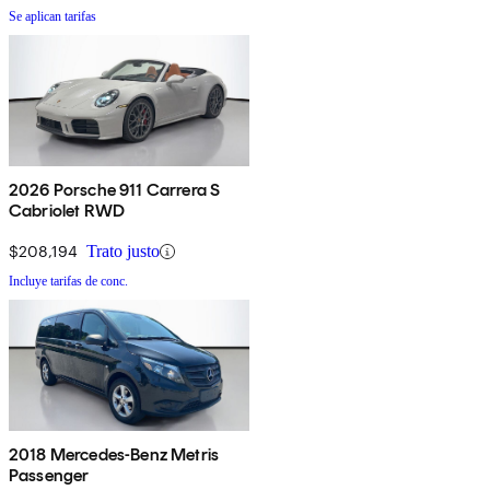
Se aplican tarifas
2026 Porsche 911 Carrera S
Cabriolet RWD
$208,194
Trato justo
Incluye tarifas de conc.
2018 Mercedes-Benz Metris
Passenger