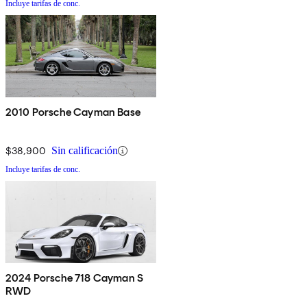
Incluye tarifas de conc.
2010 Porsche Cayman Base
$38,900
Sin calificación
Incluye tarifas de conc.
2024 Porsche 718 Cayman S
RWD