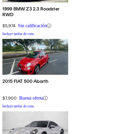
1999 BMW Z3 2.3 Roadster
RWD
$5,974
Sin calificación
Incluye tarifas de conc.
2015 FIAT 500 Abarth
$7,900
Buena oferta
Incluye tarifas de conc.