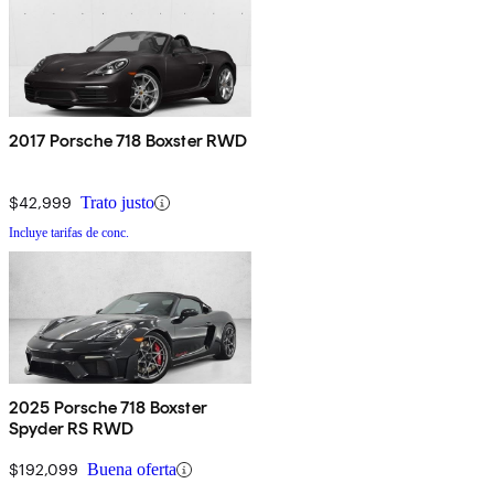
2017 Porsche 718 Boxster RWD
$42,999
Trato justo
Incluye tarifas de conc.
2025 Porsche 718 Boxster
Spyder RS RWD
$192,099
Buena oferta