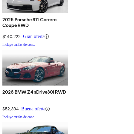
2025 Porsche 911 Carrera
Coupe RWD
$140,222
Gran oferta
Incluye tarifas de conc.
2026 BMW Z4 sDrive30i RWD
$52,394
Buena oferta
Incluye tarifas de conc.