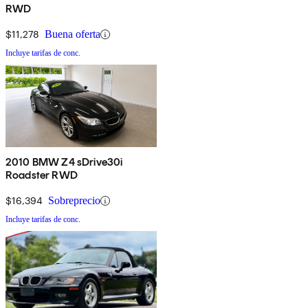
RWD
$11,278
Buena oferta
Incluye tarifas de conc.
2010 BMW Z4 sDrive30i
Roadster RWD
$16,394
Sobreprecio
Incluye tarifas de conc.