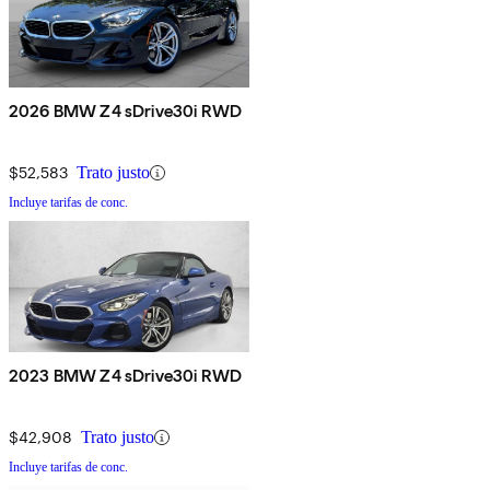
2026 BMW Z4 sDrive30i RWD
$52,583
Trato justo
Incluye tarifas de conc.
2023 BMW Z4 sDrive30i RWD
$42,908
Trato justo
Incluye tarifas de conc.