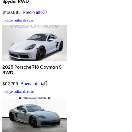
Spyder RWD
$150,883
Precio alto
Incluye tarifas de conc.
2025 Porsche 718 Cayman S
RWD
$92,795
Buena oferta
Incluye tarifas de conc.