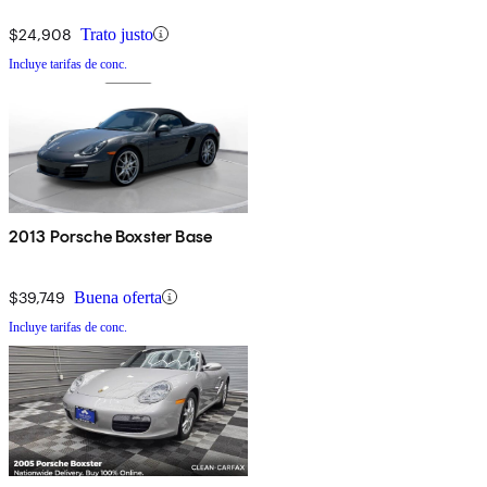
$24,908
Trato justo
Incluye tarifas de conc.
2013 Porsche Boxster Base
$39,749
Buena oferta
Incluye tarifas de conc.