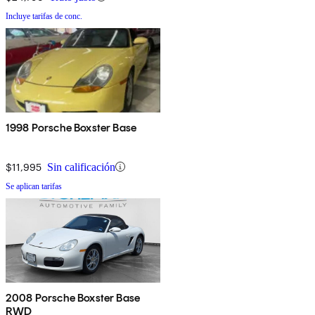
Incluye tarifas de conc.
1998 Porsche Boxster Base
$11,995
Sin calificación
Se aplican tarifas
2008 Porsche Boxster Base
RWD