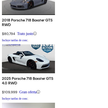
2018 Porsche 718 Boxster GTS
RWD
$80,794
Trato justo
Incluye tarifas de conc.
2025 Porsche 718 Boxster GTS
4.0 RWD
$109,999
Gran oferta
Incluye tarifas de conc.