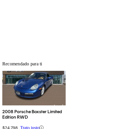
Recomendado para ti
2008 Porsche Boxster Limited
Edition RWD
$24,798
Trato justo