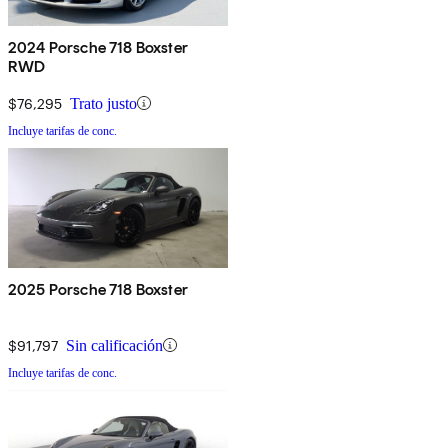
2024 Porsche 718 Boxster
RWD
$76,295
Trato justo
Incluye tarifas de conc.
2025 Porsche 718 Boxster
$91,797
Sin calificación
Incluye tarifas de conc.