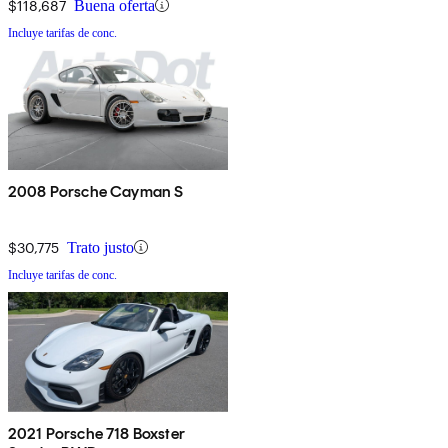
$118,687
Buena oferta
Incluye tarifas de conc.
2008 Porsche Cayman S
$30,775
Trato justo
Incluye tarifas de conc.
2021 Porsche 718 Boxster