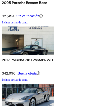
2005 Porsche Boxster Base
$27,494
Sin calificación
Incluye tarifas de conc.
2017 Porsche 718 Boxster RWD
$42,990
Buena oferta
Incluye tarifas de conc.