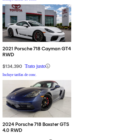
2021 Porsche 718 Cayman GT4
RWD
$134,390
Trato justo
Incluye tarifas de conc.
2024 Porsche 718 Boxster GTS
4.0 RWD