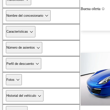
Buena oferta
Nombre del concesionario
Características
Número de asientos
Perfil de descuento
Fotos
Historial del vehículo