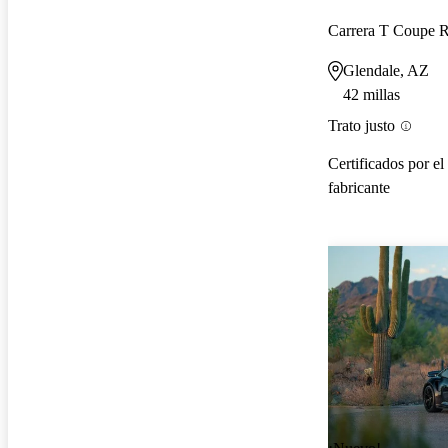
Carrera T Coupe
Glendale, AZ
42 millas
Trato justo
Certificados por el
fabricante