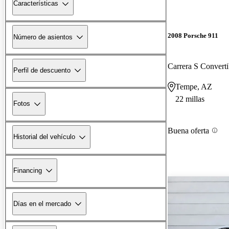
Características
2008 Porsche 911
Número de asientos
Carrera S Converti
Perfil de descuento
Tempe, AZ
22 millas
Fotos
Buena oferta
Historial del vehículo
Financing
Días en el mercado