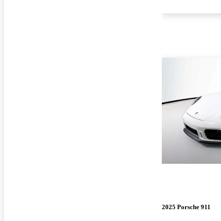
2025 Porsche 911