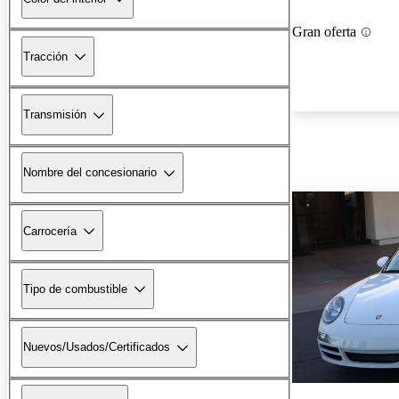
Gran oferta
Tracción
Transmisión
Nombre del concesionario
Carrocería
Tipo de combustible
Nuevos/Usados/Certificados