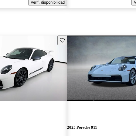
Verif. disponibilidad
V
Guarda este Aviso
2025 Porsche 911