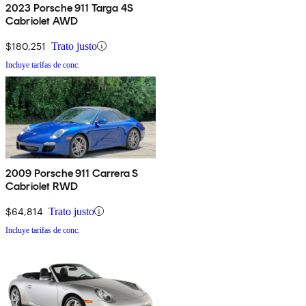
2023 Porsche 911 Targa 4S
Cabriolet AWD
$180,251
Trato justo
Incluye tarifas de conc.
2009 Porsche 911 Carrera S
Cabriolet RWD
$64,814
Trato justo
Incluye tarifas de conc.