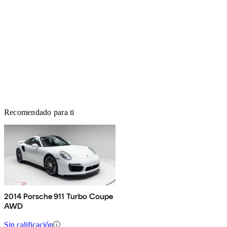
Recomendado para ti
2014 Porsche 911 Turbo Coupe
AWD
Sin calificación