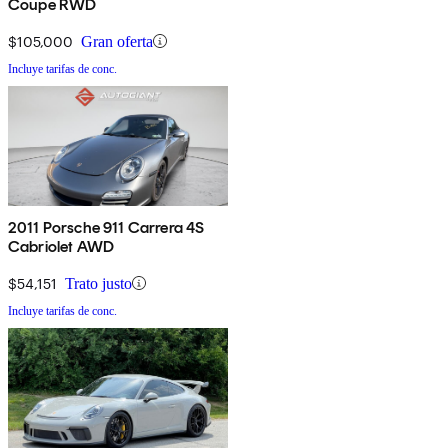
Coupe RWD
$105,000
Gran oferta
Incluye tarifas de conc.
2011 Porsche 911 Carrera 4S
Cabriolet AWD
$54,151
Trato justo
Incluye tarifas de conc.