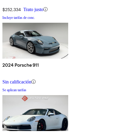
$252,334
Trato justo
Incluye tarifas de conc.
2024 Porsche 911
Sin calificación
Se aplican tarifas