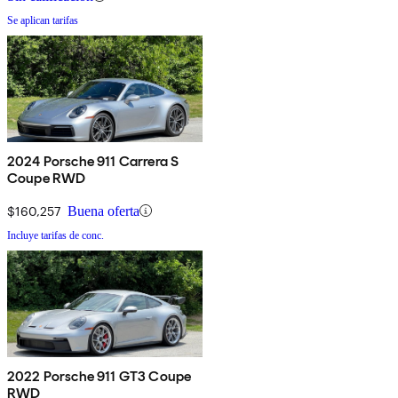
Se aplican tarifas
2024 Porsche 911 Carrera S
Coupe RWD
$160,257
Buena oferta
Incluye tarifas de conc.
2022 Porsche 911 GT3 Coupe
RWD