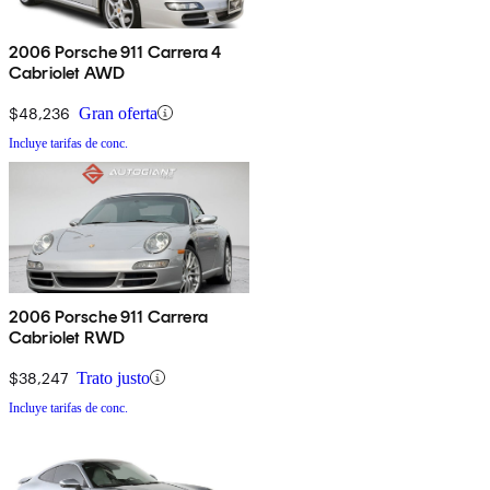
2006 Porsche 911 Carrera 4
Cabriolet AWD
$48,236
Gran oferta
Incluye tarifas de conc.
2006 Porsche 911 Carrera
Cabriolet RWD
$38,247
Trato justo
Incluye tarifas de conc.