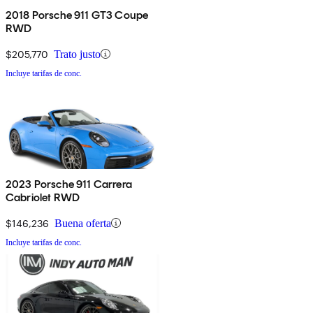
2018 Porsche 911 GT3 Coupe
RWD
$205,770
Trato justo
Incluye tarifas de conc.
2023 Porsche 911 Carrera
Cabriolet RWD
$146,236
Buena oferta
Incluye tarifas de conc.