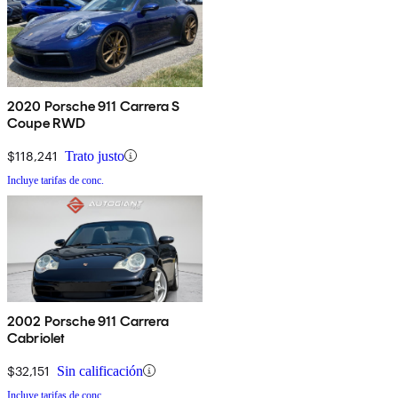
2020 Porsche 911 Carrera S
Coupe RWD
$118,241
Trato justo
Incluye tarifas de conc.
2002 Porsche 911 Carrera
Cabriolet
$32,151
Sin calificación
Incluye tarifas de conc.