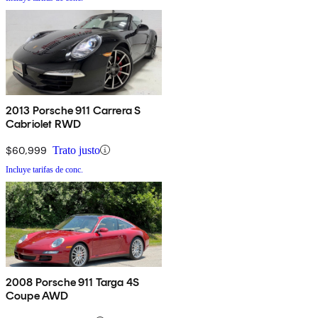
2013 Porsche 911 Carrera S
Cabriolet RWD
$60,999
Trato justo
Incluye tarifas de conc.
2008 Porsche 911 Targa 4S
Coupe AWD