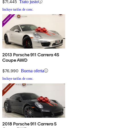
$71,445
Trato justo
Incluye tarifas de conc.
2013 Porsche 911 Carrera 4S
Coupe AWD
$76,990
Buena oferta
Incluye tarifas de conc.
2018 Porsche 911 Carrera S