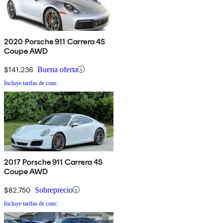
2020 Porsche 911 Carrera 4S
Coupe AWD
$141,236
Buena oferta
Incluye tarifas de conc.
2017 Porsche 911 Carrera 4S
Coupe AWD
$82,750
Sobreprecio
Incluye tarifas de conc.