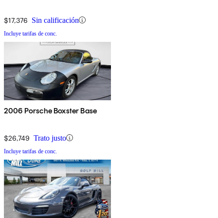
$17,376
Sin calificación
Incluye tarifas de conc.
2006 Porsche Boxster Base
$26,749
Trato justo
Incluye tarifas de conc.