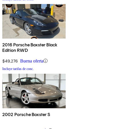
2016 Porsche Boxster Black
Edition RWD
$49,276
Buena oferta
Incluye tarifas de conc.
2002 Porsche Boxster S