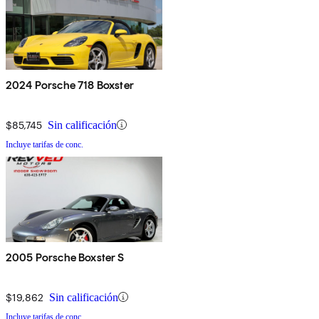
2024 Porsche 718 Boxster
$85,745
Sin calificación
Incluye tarifas de conc.
2005 Porsche Boxster S
$19,862
Sin calificación
Incluye tarifas de conc.