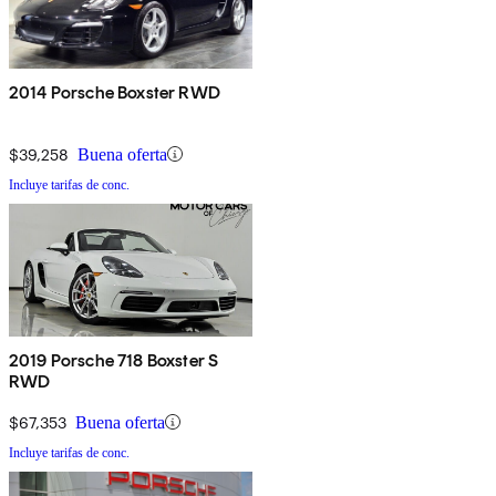
2014 Porsche Boxster RWD
$39,258
Buena oferta
Incluye tarifas de conc.
2019 Porsche 718 Boxster S
RWD
$67,353
Buena oferta
Incluye tarifas de conc.