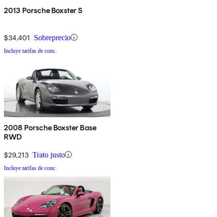
2013 Porsche Boxster S
$34,401
Sobreprecio
Incluye tarifas de conc.
2008 Porsche Boxster Base
RWD
$29,213
Trato justo
Incluye tarifas de conc.