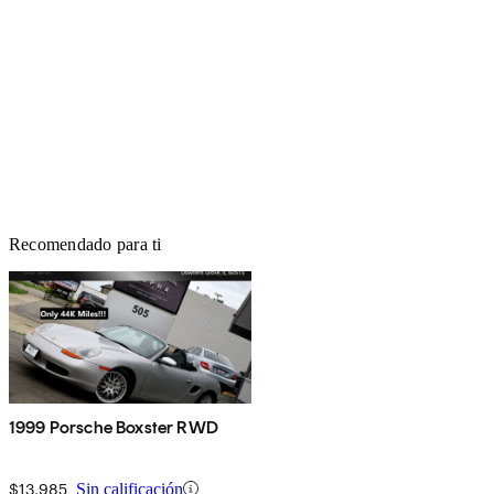
Recomendado para ti
1999 Porsche Boxster RWD
$13,985
Sin calificación