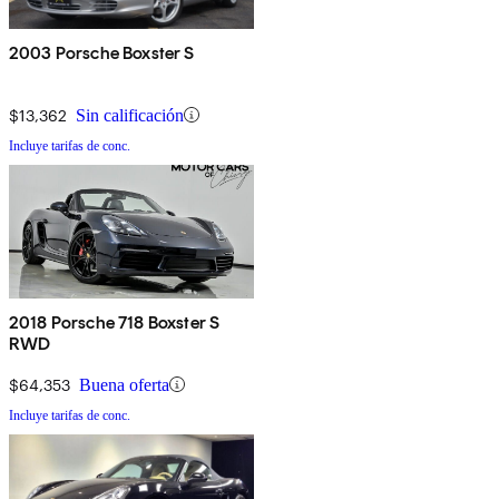
2003 Porsche Boxster S
$13,362
Sin calificación
Incluye tarifas de conc.
2018 Porsche 718 Boxster S
RWD
$64,353
Buena oferta
Incluye tarifas de conc.