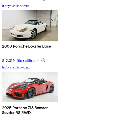
Incluye tarifas de conc.
2000 Porsche Boxster Base
$12,319
Sin calificación
Incluye tarifas de conc.
2025 Porsche 718 Boxster
Spyder RS RWD