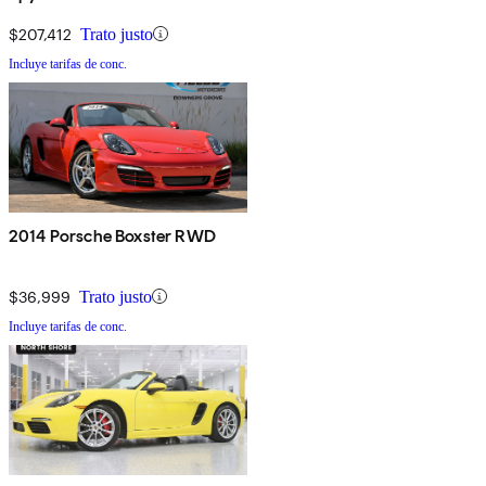
$207,412
Trato justo
Incluye tarifas de conc.
2014 Porsche Boxster RWD
$36,999
Trato justo
Incluye tarifas de conc.