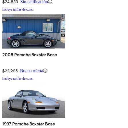
$24,853
Sin calificación
Incluye tarifas de conc.
2006 Porsche Boxster Base
$22,265
Buena oferta
Incluye tarifas de conc.
1997 Porsche Boxster Base