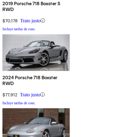
2019 Porsche 718 Boxster S
RWD
$70,178
Trato justo
Incluye tarifas de conc.
2024 Porsche 718 Boxster
RWD
$77,912
Trato justo
Incluye tarifas de conc.