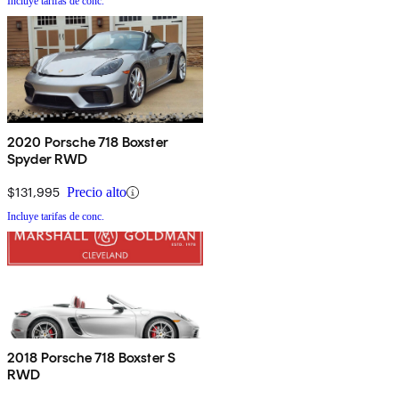
Incluye tarifas de conc.
2020 Porsche 718 Boxster
Spyder RWD
$131,995
Precio alto
Incluye tarifas de conc.
2018 Porsche 718 Boxster S
RWD