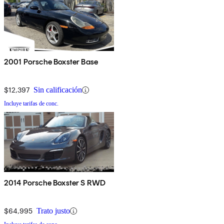
2001 Porsche Boxster Base
$12,397
Sin calificación
Incluye tarifas de conc.
2014 Porsche Boxster S RWD
$64,995
Trato justo