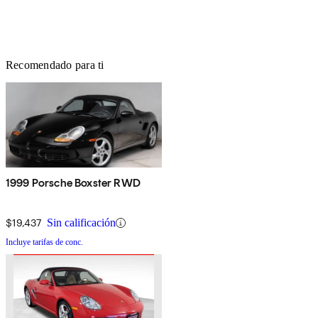
Recomendado para ti
1999 Porsche Boxster RWD
$19,437
Sin calificación
Incluye tarifas de conc.