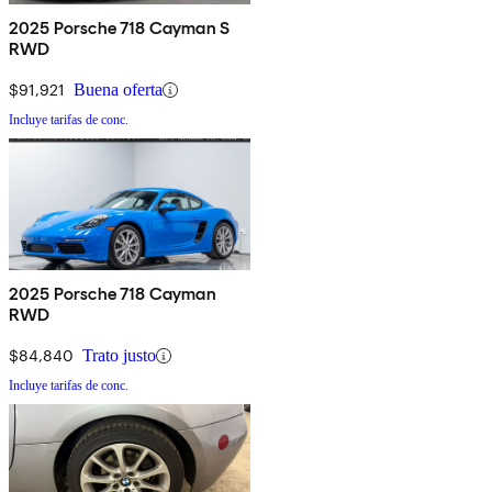
2025 Porsche 718 Cayman S
RWD
$91,921
Buena oferta
Incluye tarifas de conc.
2025 Porsche 718 Cayman
RWD
$84,840
Trato justo
Incluye tarifas de conc.