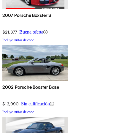
2007 Porsche Boxster S
$21,377
Buena oferta
Incluye tarifas de conc.
2002 Porsche Boxster Base
$13,990
Sin calificación
Incluye tarifas de conc.