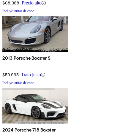
$68,388
Precio alto
Incluye tarifas de conc.
2013 Porsche Boxster S
$59,995
Trato justo
Incluye tarifas de conc.
2024 Porsche 718 Boxster