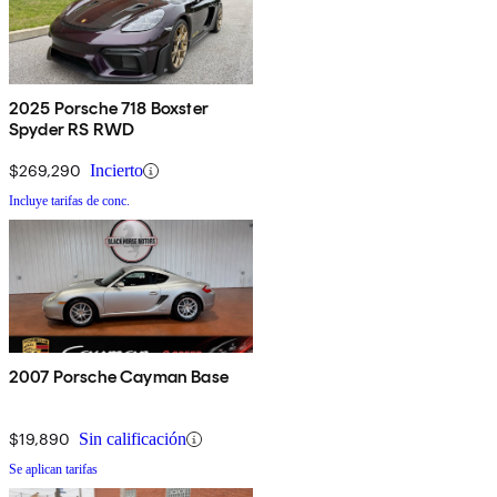
2025 Porsche 718 Boxster
Spyder RS RWD
$269,290
Incierto
Incluye tarifas de conc.
2007 Porsche Cayman Base
$19,890
Sin calificación
Se aplican tarifas