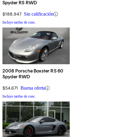
Spyder RS RWD
$188,947
Sin calificación
Incluye tarifas de conc.
2008 Porsche Boxster RS 60
Spyder RWD
$54,671
Buena oferta
Incluye tarifas de conc.