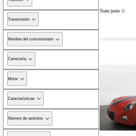
Trato justo
Transmisión
Nombre del concesionario
Carrocería
Motor
Características
Número de asientos