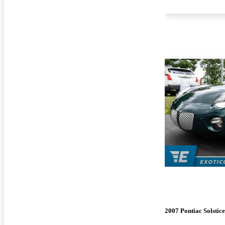
2007 Pontiac Solstice