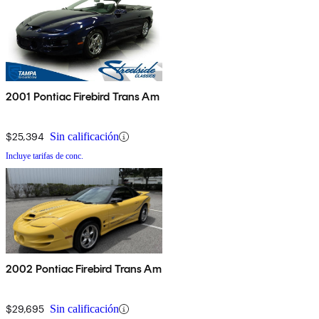
2001 Pontiac Firebird Trans Am
$25,394
Sin calificación
Incluye tarifas de conc.
2002 Pontiac Firebird Trans Am
$29,695
Sin calificación