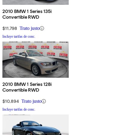
2010 BMW 1 Series 135i
Convertible RWD
$11,798
Trato justo
Incluye tarifas de conc.
2010 BMW 1 Series 128i
Convertible RWD
$10,894
Trato justo
Incluye tarifas de conc.