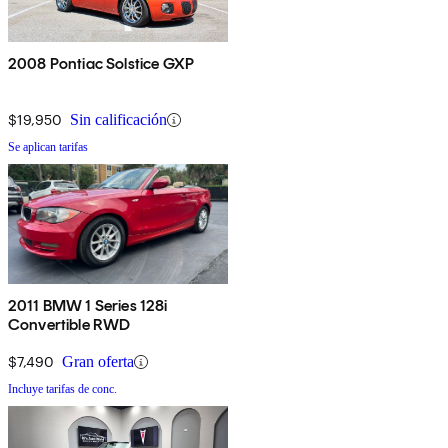
2008 Pontiac Solstice GXP
$19,950
Sin calificación
Se aplican tarifas
2011 BMW 1 Series 128i
Convertible RWD
$7,490
Gran oferta
Incluye tarifas de conc.