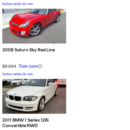
Incluye tarifas de conc.
2008 Saturn Sky Red Line
$8,694
Trato justo
Incluye tarifas de conc.
2011 BMW 1 Series 128i
Convertible RWD