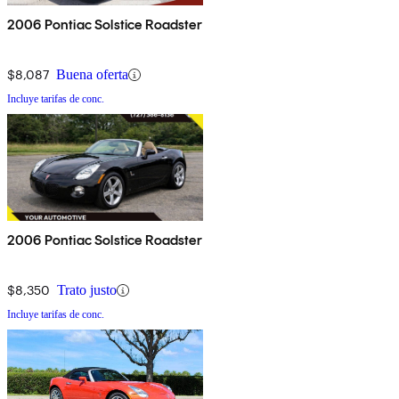
2006 Pontiac Solstice Roadster
$8,087
Buena oferta
Incluye tarifas de conc.
2006 Pontiac Solstice Roadster
$8,350
Trato justo
Incluye tarifas de conc.