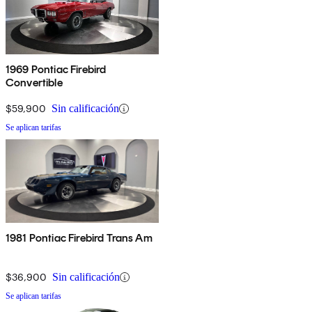
1969 Pontiac Firebird
Convertible
$59,900
Sin calificación
Se aplican tarifas
1981 Pontiac Firebird Trans Am
$36,900
Sin calificación
Se aplican tarifas