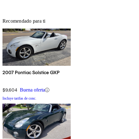
Recomendado para ti
2007 Pontiac Solstice GXP
$9,604
Buena oferta
Incluye tarifas de conc.