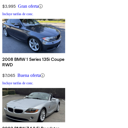
$3,995
Gran oferta
Incluye tarifas de conc.
2008 BMW 1 Series 135i Coupe
RWD
$7,065
Buena oferta
Incluye tarifas de conc.