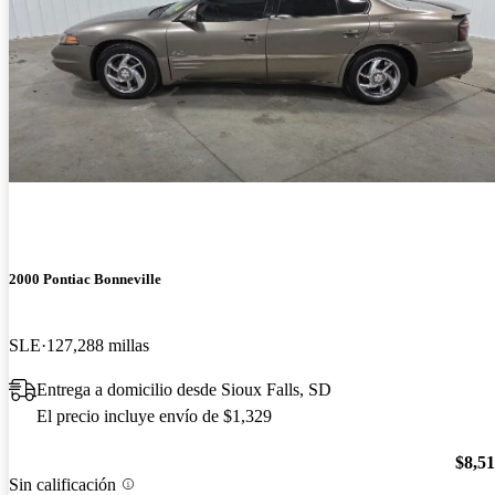
2000 Pontiac Bonneville
SLE
127,288 millas
Entrega a domicilio desde Sioux Falls, SD
El precio incluye envío de $1,329
$8,5
Sin calificación