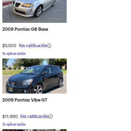
2009 Pontiac G8 Base
$5,500
Sin calificación
Se aplican tarifas
2009 Pontiac Vibe GT
$11,990
Sin calificación
Se aplican tarifas