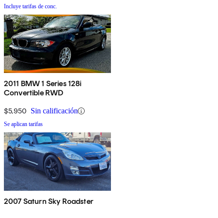
Incluye tarifas de conc.
2011 BMW 1 Series 128i
Convertible RWD
$5,950
Sin calificación
Se aplican tarifas
2007 Saturn Sky Roadster