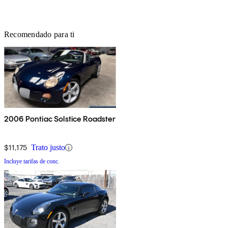
Recomendado para ti
2006 Pontiac Solstice Roadster
$11,175
Trato justo
Incluye tarifas de conc.