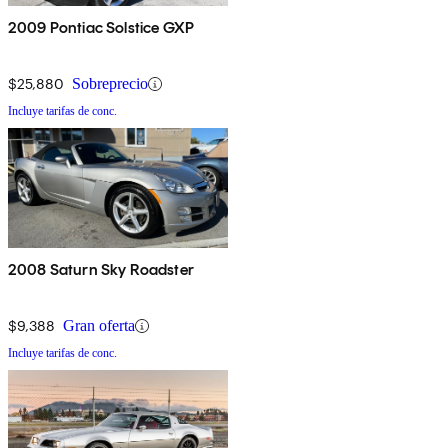
2009 Pontiac Solstice GXP
$25,880
Sobreprecio
Incluye tarifas de conc.
2008 Saturn Sky Roadster
$9,388
Gran oferta
Incluye tarifas de conc.