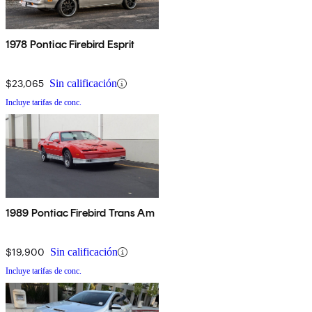
1978 Pontiac Firebird Esprit
$23,065
Sin calificación
Incluye tarifas de conc.
1989 Pontiac Firebird Trans Am
$19,900
Sin calificación
Incluye tarifas de conc.