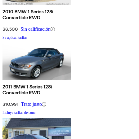
2010 BMW 1 Series 128i
Convertible RWD
$6,500
Sin calificación
Se aplican tarifas
2011 BMW 1 Series 128i
Convertible RWD
$10,991
Trato justo
Incluye tarifas de conc.