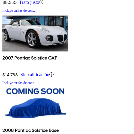
$8,350
Trato justo
Incluye tarifas de conc.
2007 Pontiac Solstice GXP
$14,788
Sin calificación
Incluye tarifas de conc.
2008 Pontiac Solstice Base