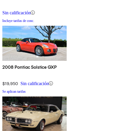
Sin calificación
Incluye tarifas de conc.
2008 Pontiac Solstice GXP
$19,950
Sin calificación
Se aplican tarifas