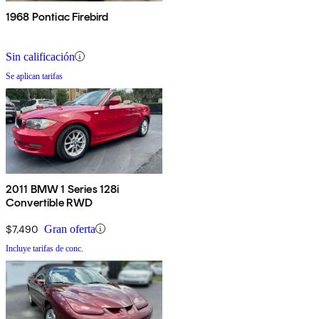
1968 Pontiac Firebird
Sin calificación
Se aplican tarifas
2011 BMW 1 Series 128i
Convertible RWD
$7,490
Gran oferta
Incluye tarifas de conc.