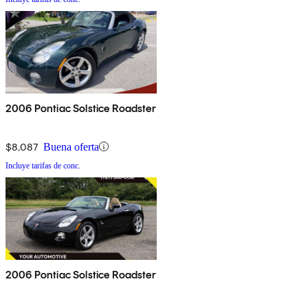
2006 Pontiac Solstice Roadster
$8,087
Buena oferta
Incluye tarifas de conc.
2006 Pontiac Solstice Roadster