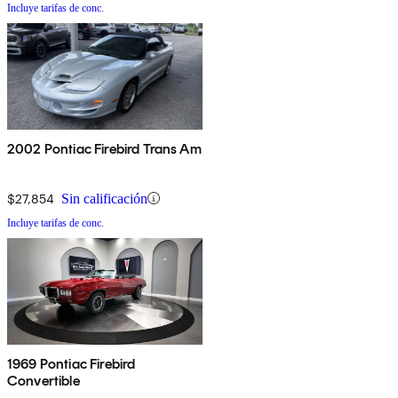
Incluye tarifas de conc.
2002 Pontiac Firebird Trans Am
$27,854
Sin calificación
Incluye tarifas de conc.
1969 Pontiac Firebird
Convertible