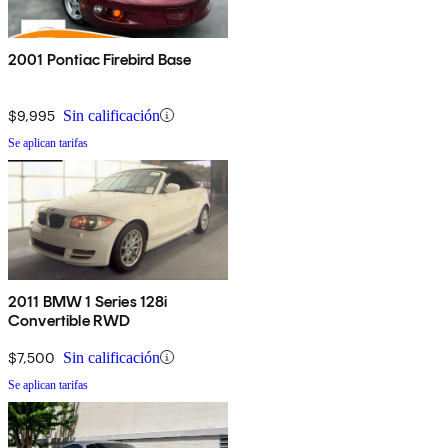
2001 Pontiac Firebird Base
$9,995
Sin calificación
Se aplican tarifas
2011 BMW 1 Series 128i
Convertible RWD
$7,500
Sin calificación
Se aplican tarifas