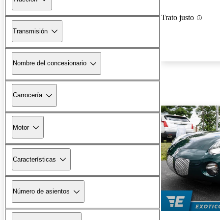
Trato justo
Transmisión
Nombre del concesionario
Carrocería
Motor
Características
Número de asientos