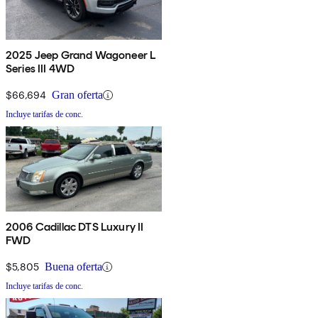
2025 Jeep Grand Wagoneer L
Series III 4WD
$66,694
Gran oferta
Incluye tarifas de conc.
2006 Cadillac DTS Luxury II
FWD
$5,805
Buena oferta
Incluye tarifas de conc.