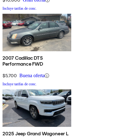
Incluye tarifas de conc.
2007 Cadillac DTS
Performance FWD
$5,700
Buena oferta
Incluye tarifas de conc.
2025 Jeep Grand Wagoneer L