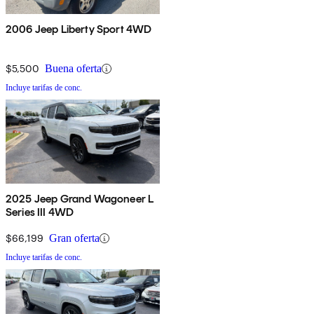
2006 Jeep Liberty Sport 4WD
$5,500
Buena oferta
Incluye tarifas de conc.
2025 Jeep Grand Wagoneer L
Series III 4WD
$66,199
Gran oferta
Incluye tarifas de conc.