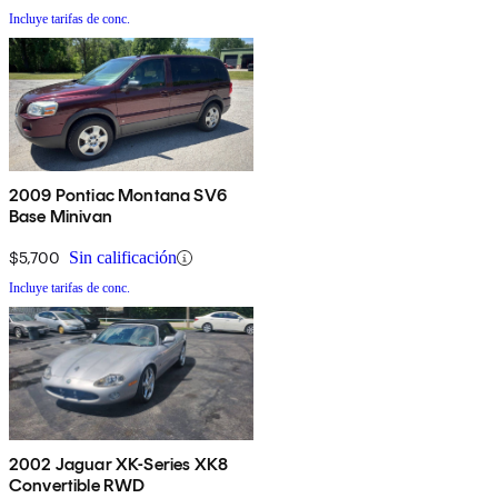
Incluye tarifas de conc.
2009 Pontiac Montana SV6
Base Minivan
$5,700
Sin calificación
Incluye tarifas de conc.
2002 Jaguar XK-Series XK8
Convertible RWD