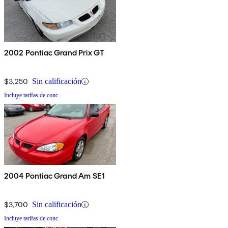
2002 Pontiac Grand Prix GT
$3,250
Sin calificación
Incluye tarifas de conc.
2004 Pontiac Grand Am SE1
$3,700
Sin calificación
Incluye tarifas de conc.