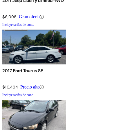
2011 Jeep Liberty Limited 4WD
$6,098
Gran oferta
Incluye tarifas de conc.
2017 Ford Taurus SE
$10,494
Precio alto
Incluye tarifas de conc.