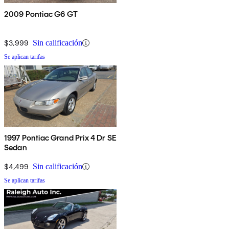
2009 Pontiac G6 GT
$3,999
Sin calificación
Se aplican tarifas
1997 Pontiac Grand Prix 4 Dr SE
Sedan
$4,499
Sin calificación
Se aplican tarifas