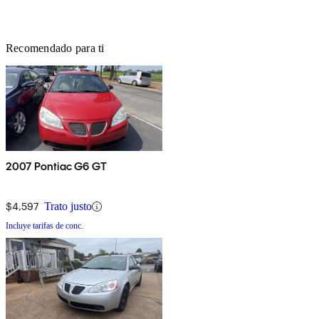
Recomendado para ti
2007 Pontiac G6 GT
$4,597
Trato justo
Incluye tarifas de conc.