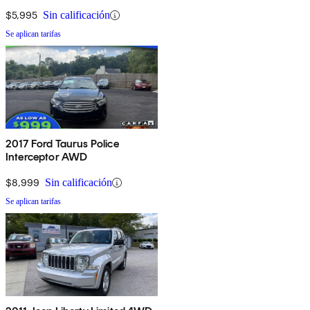
$5,995
Sin calificación
Se aplican tarifas
2017 Ford Taurus Police
Interceptor AWD
$8,999
Sin calificación
Se aplican tarifas