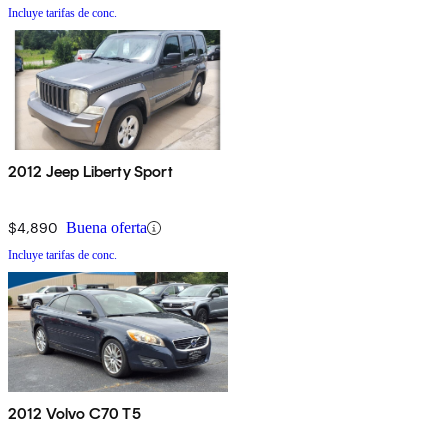
Incluye tarifas de conc.
2012 Jeep Liberty Sport
$4,890
Buena oferta
Incluye tarifas de conc.
2012 Volvo C70 T5