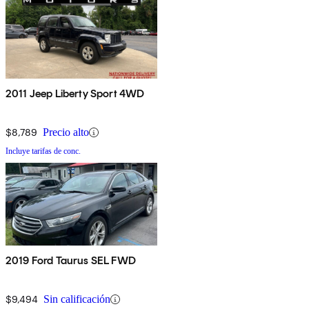
2011 Jeep Liberty Sport 4WD
$8,789
Precio alto
Incluye tarifas de conc.
2019 Ford Taurus SEL FWD
$9,494
Sin calificación