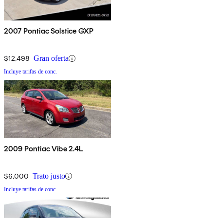
2007 Pontiac Solstice GXP
$12,498
Gran oferta
Incluye tarifas de conc.
2009 Pontiac Vibe 2.4L
$6,000
Trato justo
Incluye tarifas de conc.