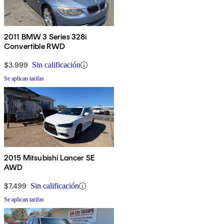
2011 BMW 3 Series 328i
Convertible RWD
$3,999
Sin calificación
Se aplican tarifas
2015 Mitsubishi Lancer SE
AWD
$7,499
Sin calificación
Se aplican tarifas