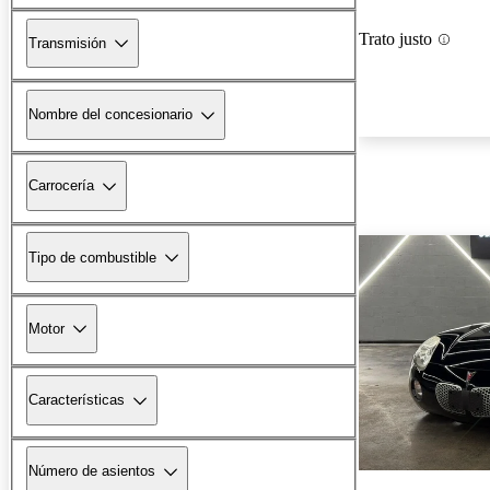
Trato justo
Transmisión
Nombre del concesionario
Carrocería
Tipo de combustible
Motor
Características
Número de asientos