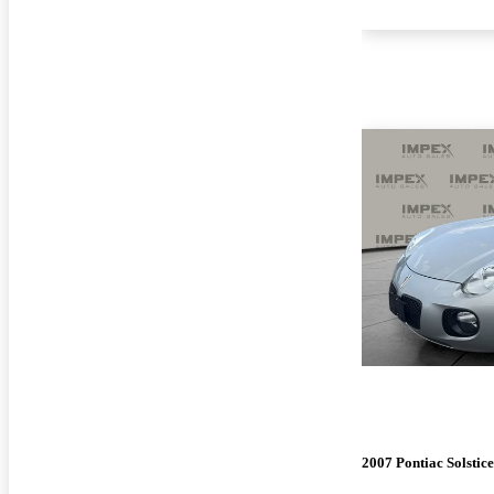
2007 Pontiac Solstice