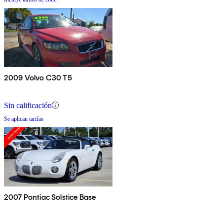
2009 Volvo C30 T5
Sin calificación
Se aplican tarifas
2007 Pontiac Solstice Base