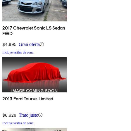
2017 Chevrolet Sonic LS Sedan
FWD
$4,995
Gran oferta
Incluye tarifas de conc.
2013 Ford Taurus Limited
$6,926
Trato justo
Incluye tarifas de conc.