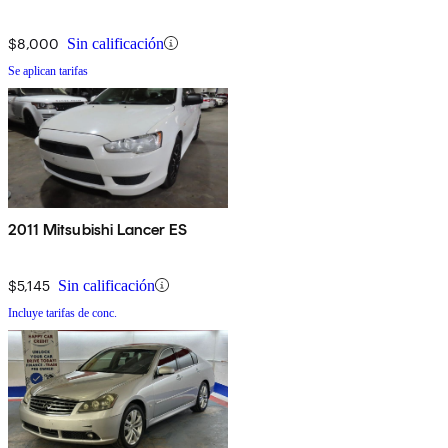
$8,000
Sin calificación
Se aplican tarifas
2011 Mitsubishi Lancer ES
$5,145
Sin calificación
Incluye tarifas de conc.