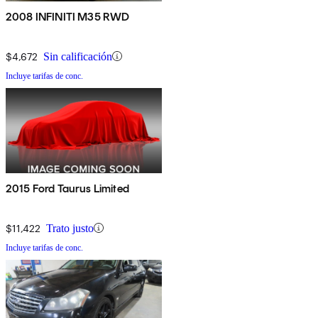
2008 INFINITI M35 RWD
$4,672
Sin calificación
Incluye tarifas de conc.
2015 Ford Taurus Limited
$11,422
Trato justo
Incluye tarifas de conc.