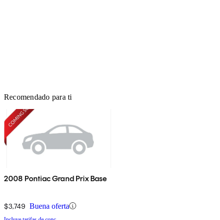
Recomendado para ti
2008 Pontiac Grand Prix Base
$3,749
Buena oferta
Incluye tarifas de conc.