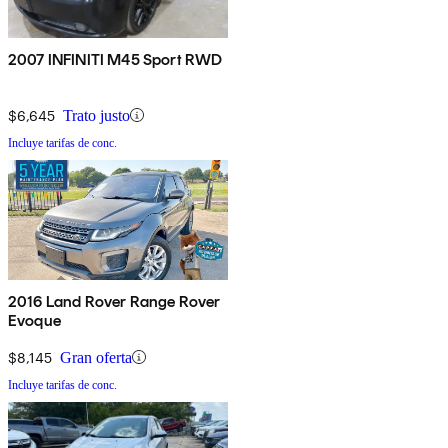
2007 INFINITI M45 Sport RWD
$6,645
Trato justo
Incluye tarifas de conc.
2016 Land Rover Range Rover
Evoque
$8,145
Gran oferta
Incluye tarifas de conc.