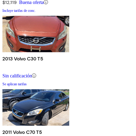
$12,119
Buena oferta
Incluye tarifas de conc.
2013 Volvo C30 T5
Sin calificación
Se aplican tarifas
2011 Volvo C70 T5