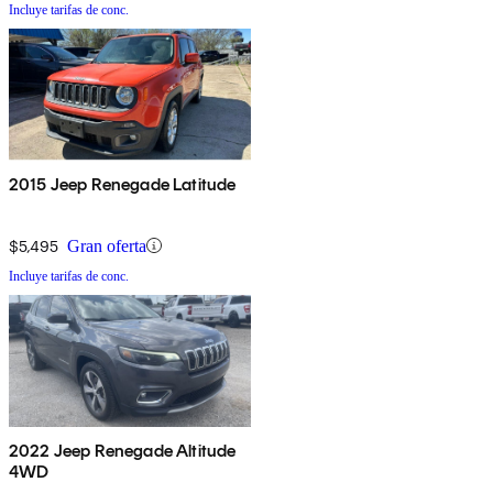
Incluye tarifas de conc.
2015 Jeep Renegade Latitude
$5,495
Gran oferta
Incluye tarifas de conc.
2022 Jeep Renegade Altitude
4WD