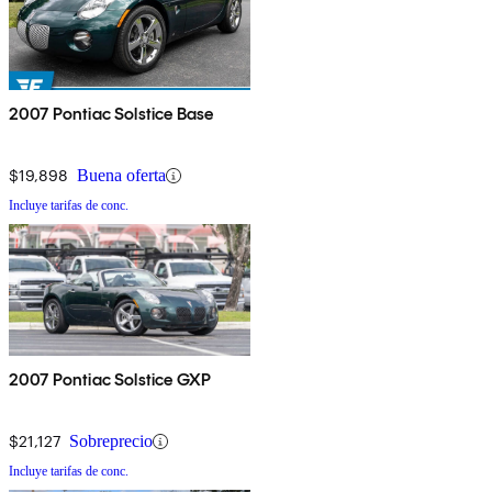
2007 Pontiac Solstice Base
$19,898
Buena oferta
Incluye tarifas de conc.
2007 Pontiac Solstice GXP
$21,127
Sobreprecio
Incluye tarifas de conc.