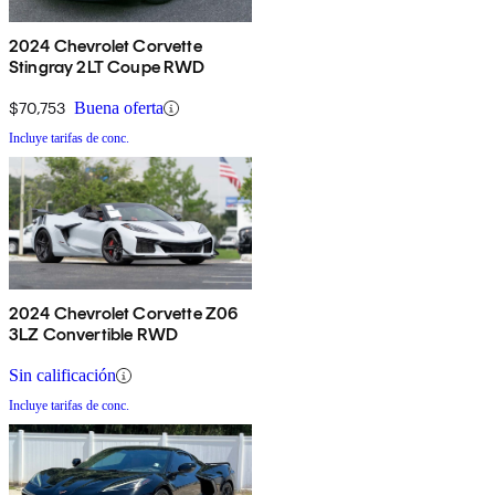
2024 Chevrolet Corvette
Stingray 2LT Coupe RWD
$70,753
Buena oferta
Incluye tarifas de conc.
2024 Chevrolet Corvette Z06
3LZ Convertible RWD
Sin calificación
Incluye tarifas de conc.