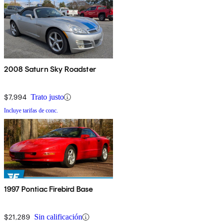
2008 Saturn Sky Roadster
$7,994
Trato justo
Incluye tarifas de conc.
1997 Pontiac Firebird Base
$21,289
Sin calificación