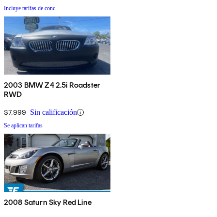
Incluye tarifas de conc.
2003 BMW Z4 2.5i Roadster
RWD
$7,999
Sin calificación
Se aplican tarifas
2008 Saturn Sky Red Line