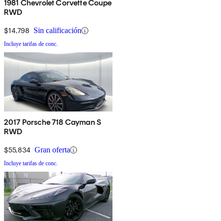
1981 Chevrolet Corvette Coupe
RWD
$14,798
Sin calificación
Incluye tarifas de conc.
2017 Porsche 718 Cayman S
RWD
$55,834
Gran oferta
Incluye tarifas de conc.