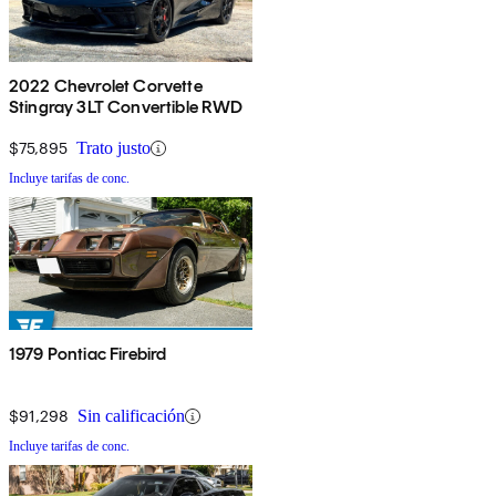
2022 Chevrolet Corvette
Stingray 3LT Convertible RWD
$75,895
Trato justo
Incluye tarifas de conc.
1979 Pontiac Firebird
$91,298
Sin calificación
Incluye tarifas de conc.