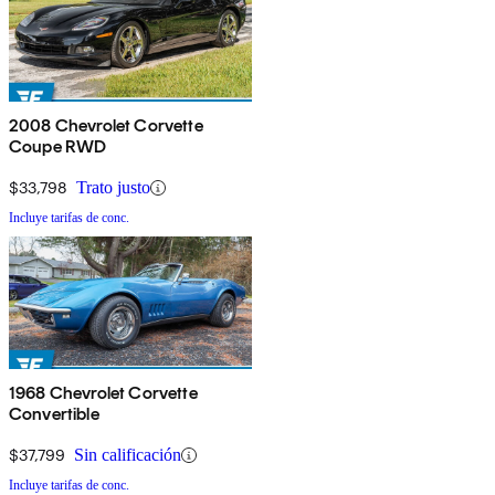
2008 Chevrolet Corvette
Coupe RWD
$33,798
Trato justo
Incluye tarifas de conc.
1968 Chevrolet Corvette
Convertible
$37,799
Sin calificación
Incluye tarifas de conc.