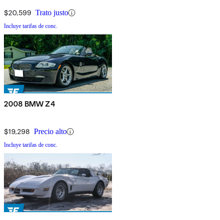
$20,599
Trato justo
Incluye tarifas de conc.
2008 BMW Z4
$19,298
Precio alto
Incluye tarifas de conc.