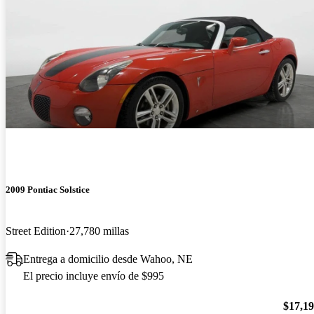
2009 Pontiac Solstice
Street Edition
27,780 millas
Entrega a domicilio desde Wahoo, NE
El precio incluye envío de $995
$17,1