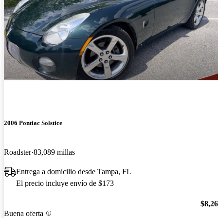
2006 Pontiac Solstice
Roadster
83,089 millas
Entrega a domicilio desde Tampa, FL
El precio incluye envío de $173
$8,2
Buena oferta