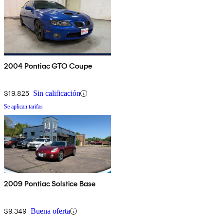
2004 Pontiac GTO Coupe
$19,825
Sin calificación
Se aplican tarifas
2009 Pontiac Solstice Base
$9,349
Buena oferta