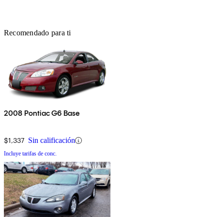
Recomendado para ti
2008 Pontiac G6 Base
$1,337
Sin calificación
Incluye tarifas de conc.