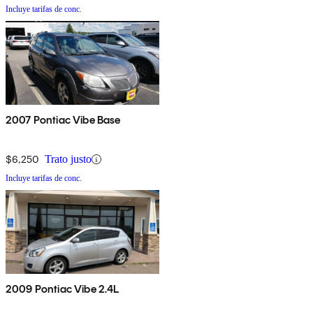
Incluye tarifas de conc.
2007 Pontiac Vibe Base
$6,250
Trato justo
Incluye tarifas de conc.
2009 Pontiac Vibe 2.4L