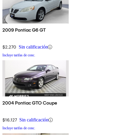
2009 Pontiac G6 GT
$2,270
Sin calificación
Incluye tarifas de conc.
2004 Pontiac GTO Coupe
$16,127
Sin calificación
Incluye tarifas de conc.