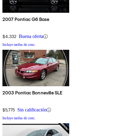
2007 Pontiac G6 Base
$4,332
Buena oferta
Incluye tarifas de conc.
2003 Pontiac Bonneville SLE
$5,775
Sin calificación
Incluye tarifas de conc.