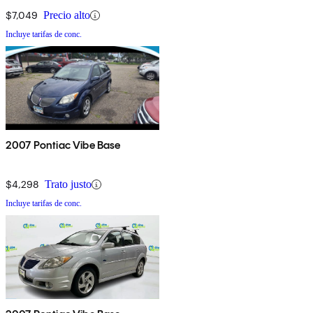
$7,049
Precio alto
Incluye tarifas de conc.
2007 Pontiac Vibe Base
$4,298
Trato justo
Incluye tarifas de conc.