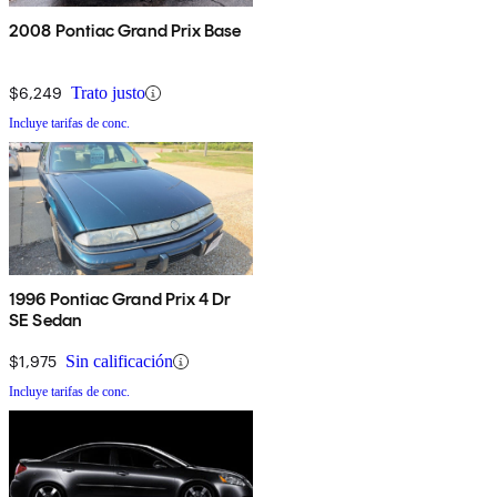
2008 Pontiac Grand Prix Base
$6,249
Trato justo
Incluye tarifas de conc.
1996 Pontiac Grand Prix 4 Dr
SE Sedan
$1,975
Sin calificación
Incluye tarifas de conc.