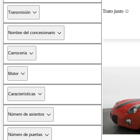
Trato justo
Transmisión
Nombre del concesionario
Carrocería
Motor
Características
Número de asientos
Número de puertas