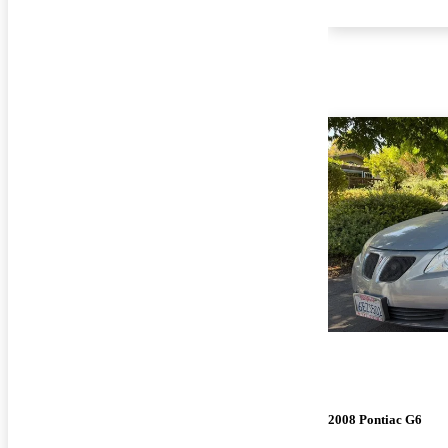
2008 Pontiac G6