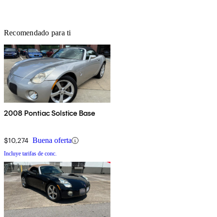
Recomendado para ti
2008 Pontiac Solstice Base
$10,274
Buena oferta
Incluye tarifas de conc.