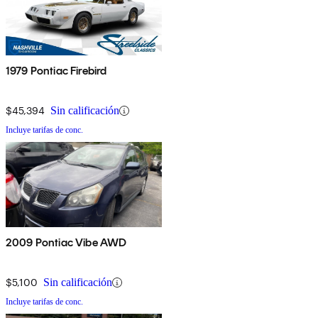
1979 Pontiac Firebird
$45,394
Sin calificación
Incluye tarifas de conc.
2009 Pontiac Vibe AWD
$5,100
Sin calificación
Incluye tarifas de conc.