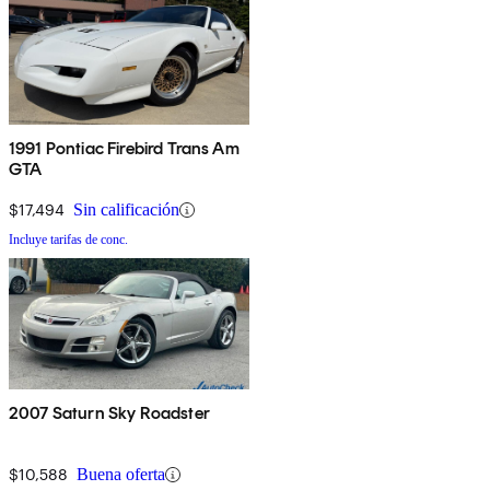
1991 Pontiac Firebird Trans Am
GTA
$17,494
Sin calificación
Incluye tarifas de conc.
2007 Saturn Sky Roadster
$10,588
Buena oferta