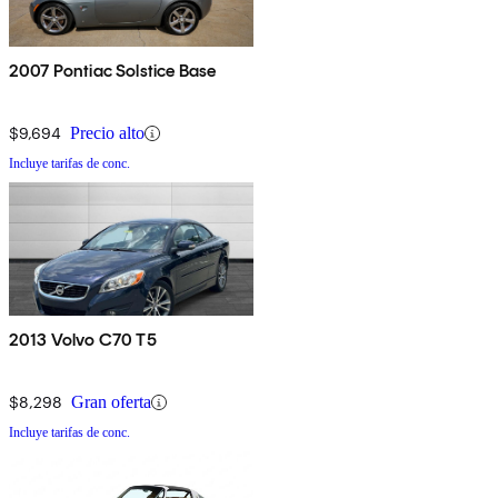
2007 Pontiac Solstice Base
$9,694
Precio alto
Incluye tarifas de conc.
2013 Volvo C70 T5
$8,298
Gran oferta
Incluye tarifas de conc.