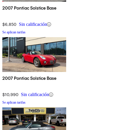
2007 Pontiac Solstice Base
$6,850
Sin calificación
Se aplican tarifas
2007 Pontiac Solstice Base
$10,990
Sin calificación
Se aplican tarifas