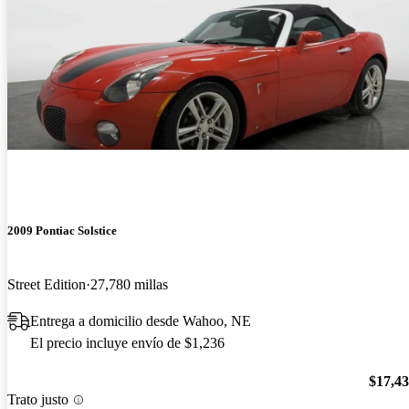
2009 Pontiac Solstice
Street Edition
27,780 millas
Entrega a domicilio desde Wahoo, NE
El precio incluye envío de $1,236
$17,4
Trato justo