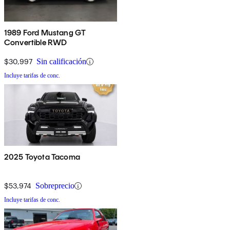
1989 Ford Mustang GT
Convertible RWD
$30,997
Sin calificación
Incluye tarifas de conc.
2025 Toyota Tacoma
$53,974
Sobreprecio
Incluye tarifas de conc.