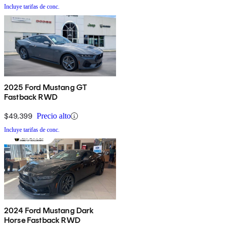
Incluye tarifas de conc.
2025 Ford Mustang GT
Fastback RWD
$49,399
Precio alto
Incluye tarifas de conc.
2024 Ford Mustang Dark
Horse Fastback RWD