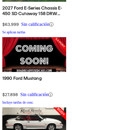
2027 Ford E-Series Chassis E-
450 SD Cutaway 158 DRW
RWD
$63,999
Sin calificación
Se aplican tarifas
1990 Ford Mustang
$27,898
Sin calificación
Incluye tarifas de conc.