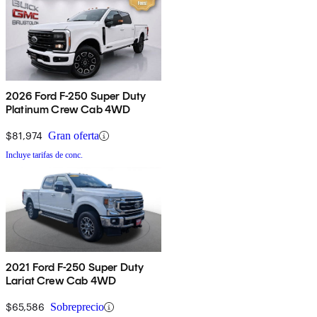
2026 Ford F-250 Super Duty
Platinum Crew Cab 4WD
$81,974
Gran oferta
Incluye tarifas de conc.
2021 Ford F-250 Super Duty
Lariat Crew Cab 4WD
$65,586
Sobreprecio