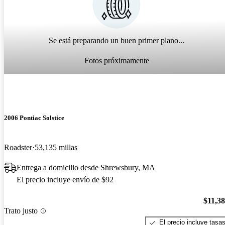
Se está preparando un buen primer plano...
Fotos próximamente
2006 Pontiac Solstice
Roadster
53,135 millas
Entrega a domicilio desde Shrewsbury, MA
El precio incluye envío de $92
$11,3
Trato justo
El precio incluye tasa