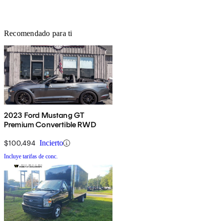
Recomendado para ti
2023 Ford Mustang GT
Premium Convertible RWD
$100,494
Incierto
Incluye tarifas de conc.