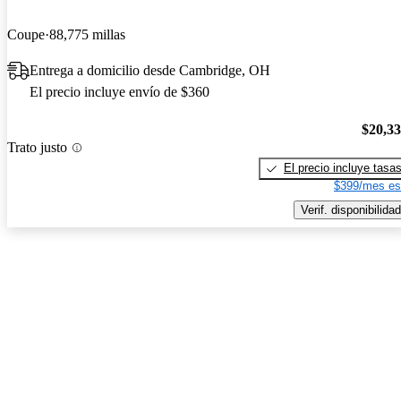
Coupe
88,775 millas
Entrega a domicilio desde Cambridge, OH
El precio incluye envío de $360
$20,3
Trato justo
El precio incluye tasa
$399/mes es
Verif. disponibilidad