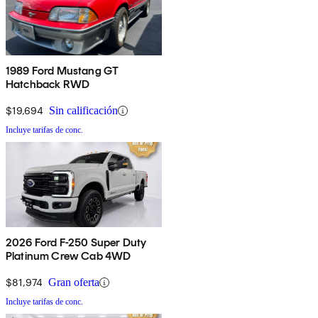
1989 Ford Mustang GT
Hatchback RWD
$19,694
Sin calificación
Incluye tarifas de conc.
2026 Ford F-250 Super Duty
Platinum Crew Cab 4WD
$81,974
Gran oferta
Incluye tarifas de conc.