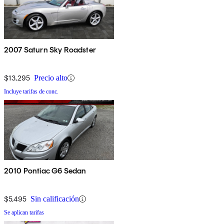
2007 Saturn Sky Roadster
$13,295
Precio alto
Incluye tarifas de conc.
2010 Pontiac G6 Sedan
$5,495
Sin calificación
Se aplican tarifas