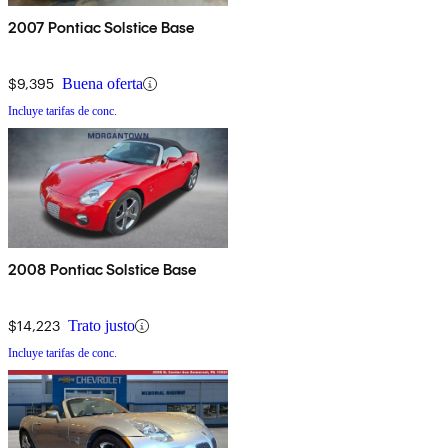
2007 Pontiac Solstice Base
$9,395
Buena oferta
Incluye tarifas de conc.
2008 Pontiac Solstice Base
$14,223
Trato justo
Incluye tarifas de conc.