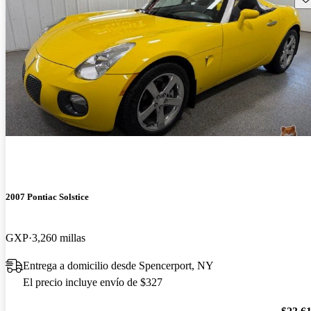
2007 Pontiac Solstice
GXP
3,260 millas
Entrega a domicilio desde Spencerport, NY
El precio incluye envío de $327