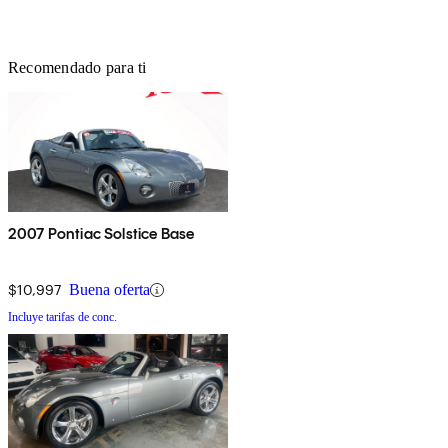
Recomendado para ti
2007 Pontiac Solstice Base
$10,997
Buena oferta
Incluye tarifas de conc.