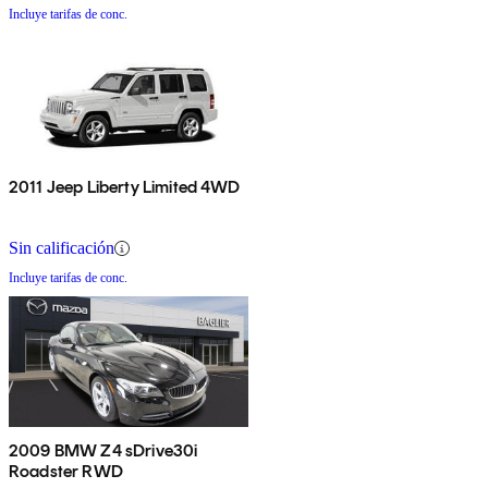
Incluye tarifas de conc.
2011 Jeep Liberty Limited 4WD
Sin calificación
Incluye tarifas de conc.
2009 BMW Z4 sDrive30i
Roadster RWD