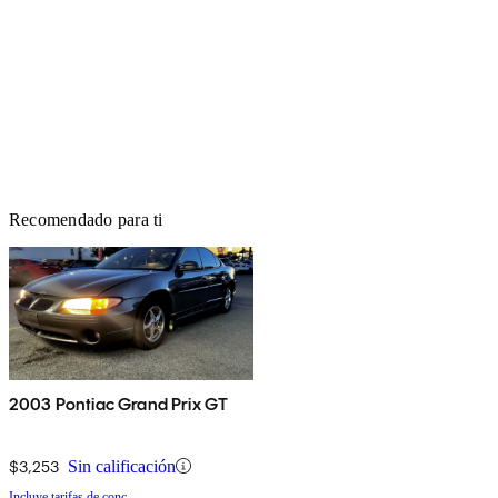
Recomendado para ti
2003 Pontiac Grand Prix GT
$3,253
Sin calificación
Incluye tarifas de conc.