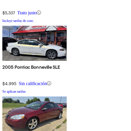
$5,337
Trato justo
Incluye tarifas de conc.
2005 Pontiac Bonneville SLE
$4,995
Sin calificación
Se aplican tarifas