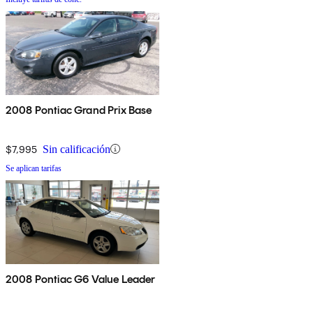
2008 Pontiac Grand Prix Base
$7,995
Sin calificación
Se aplican tarifas
2008 Pontiac G6 Value Leader