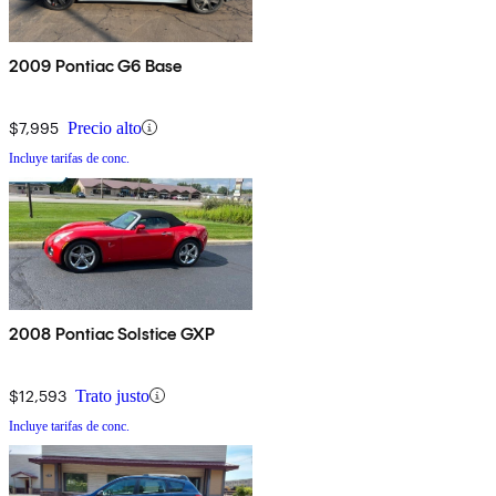
2009 Pontiac G6 Base
$7,995
Precio alto
Incluye tarifas de conc.
2008 Pontiac Solstice GXP
$12,593
Trato justo
Incluye tarifas de conc.