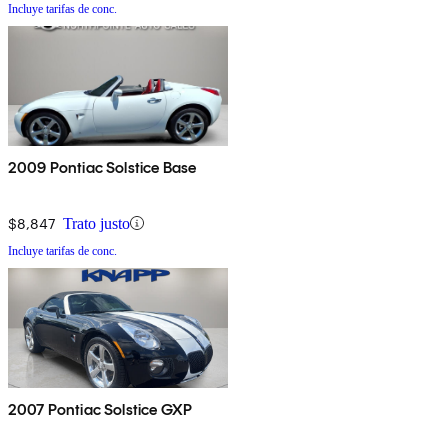
Incluye tarifas de conc.
2009 Pontiac Solstice Base
$8,847
Trato justo
Incluye tarifas de conc.
2007 Pontiac Solstice GXP