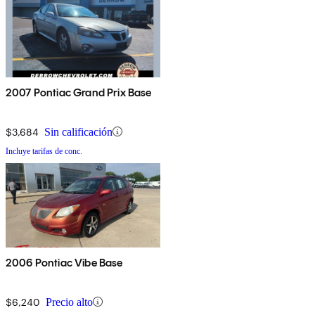
2007 Pontiac Grand Prix Base
$3,684
Sin calificación
Incluye tarifas de conc.
2006 Pontiac Vibe Base
$6,240
Precio alto