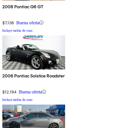
2008 Pontiac G6 GT
$7,138
Buena oferta
Incluye tarifas de conc.
2006 Pontiac Solstice Roadster
$12,194
Buena oferta
Incluye tarifas de conc.