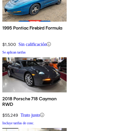
1995 Pontiac Firebird Formula
$1,500
Sin calificación
Se aplican tarifas
2018 Porsche 718 Cayman
RWD
$55,249
Trato justo
Incluye tarifas de conc.