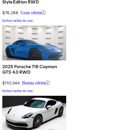
Style Edition RWD
$76,288
Gran oferta
Incluye tarifas de conc.
2025 Porsche 718 Cayman
GTS 4.0 RWD
$110,344
Buena oferta
Incluye tarifas de conc.