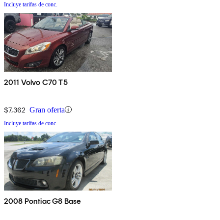
Incluye tarifas de conc.
2011 Volvo C70 T5
$7,362
Gran oferta
Incluye tarifas de conc.
2008 Pontiac G8 Base