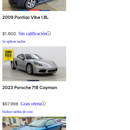
2009 Pontiac Vibe 1.8L
$1,900
Sin calificación
Se aplican tarifas
2023 Porsche 718 Cayman
$67,998
Gran oferta
Incluye tarifas de conc.