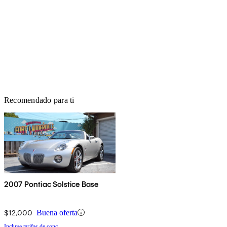
Recomendado para ti
2007 Pontiac Solstice Base
$12,000
Buena oferta
Incluye tarifas de conc.