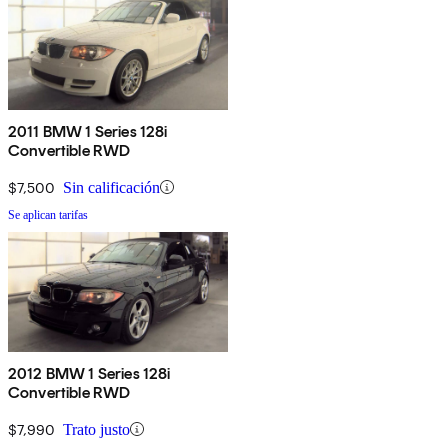
2011 BMW 1 Series 128i
Convertible RWD
$7,500
Sin calificación
Se aplican tarifas
2012 BMW 1 Series 128i
Convertible RWD
$7,990
Trato justo