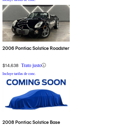
2006 Pontiac Solstice Roadster
$14,638
Trato justo
Incluye tarifas de conc.
2008 Pontiac Solstice Base