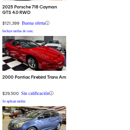
2025 Porsche 718 Cayman
GTS 4.0 RWD
$121,399
Buena oferta
Incluye tarifas de conc.
2000 Pontiac Firebird Trans Am
$29,500
Sin calificación
Se aplican tarifas