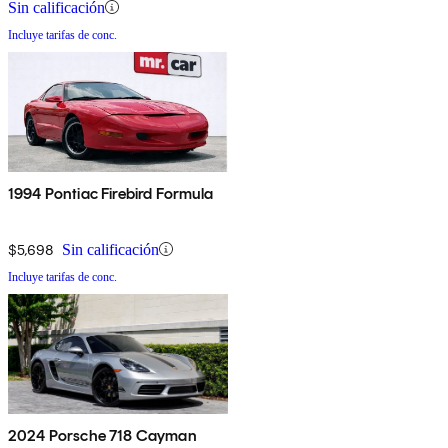
Sin calificación
Incluye tarifas de conc.
1994 Pontiac Firebird Formula
$5,698
Sin calificación
Incluye tarifas de conc.
2024 Porsche 718 Cayman