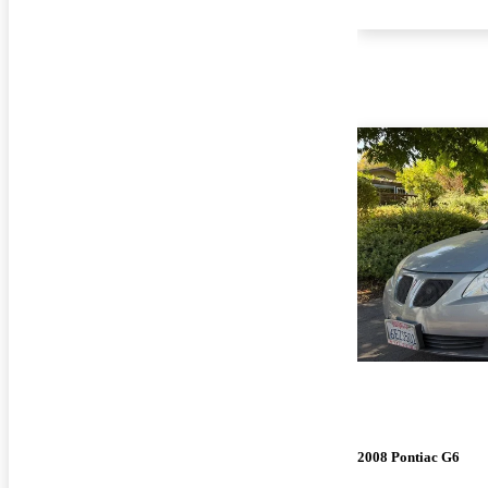
2008 Pontiac G6