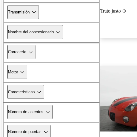
Trato justo
Transmisión
Nombre del concesionario
Carrocería
Motor
Características
Número de asientos
Número de puertas