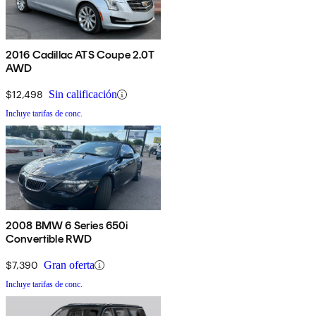
2016 Cadillac ATS Coupe 2.0T
AWD
$12,498
Sin calificación
Incluye tarifas de conc.
2008 BMW 6 Series 650i
Convertible RWD
$7,390
Gran oferta
Incluye tarifas de conc.