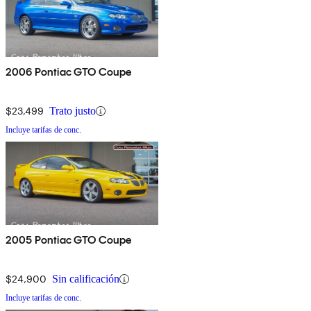
2006 Pontiac GTO Coupe
$23,499
Trato justo
Incluye tarifas de conc.
2005 Pontiac GTO Coupe
$24,900
Sin calificación
Incluye tarifas de conc.