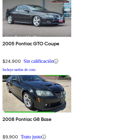
2005 Pontiac GTO Coupe
$24,900
Sin calificación
Incluye tarifas de conc.
2008 Pontiac G8 Base
$9,900
Trato justo