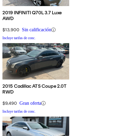
2019 INFINITI Q70L 3.7 Luxe
AWD
$13,900
Sin calificación
Incluye tarifas de conc.
2015 Cadillac ATS Coupe 2.0T
RWD
$9,490
Gran oferta
Incluye tarifas de conc.