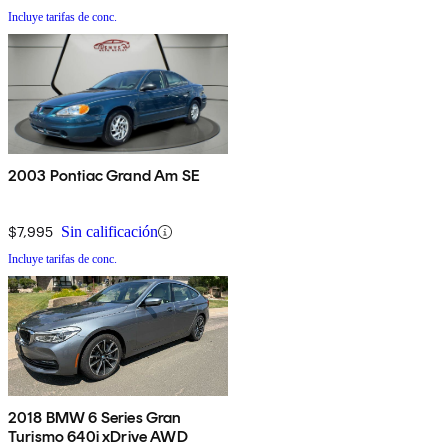
Incluye tarifas de conc.
2003 Pontiac Grand Am SE
$7,995
Sin calificación
Incluye tarifas de conc.
2018 BMW 6 Series Gran
Turismo 640i xDrive AWD