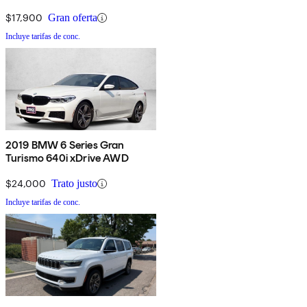
$17,900
Gran oferta
Incluye tarifas de conc.
2019 BMW 6 Series Gran
Turismo 640i xDrive AWD
$24,000
Trato justo
Incluye tarifas de conc.