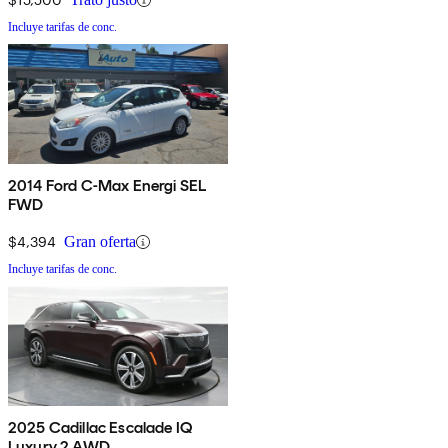
Incluye tarifas de conc.
2014 Ford C-Max Energi SEL
FWD
$4,394
Gran oferta
Incluye tarifas de conc.
2025 Cadillac Escalade IQ
Luxury 2 AWD