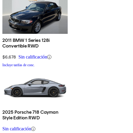
2011 BMW 1 Series 128i
Convertible RWD
$6,678
Sin calificación
Incluye tarifas de conc.
2025 Porsche 718 Cayman
Style Edition RWD
Sin calificación