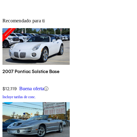
Recomendado para ti
2007 Pontiac Solstice Base
$12,119
Buena oferta
Incluye tarifas de conc.