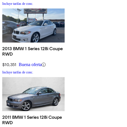
Incluye tarifas de conc.
2013 BMW 1 Series 128i Coupe
RWD
$10,351
Buena oferta
Incluye tarifas de conc.
2011 BMW 1 Series 128i Coupe
RWD