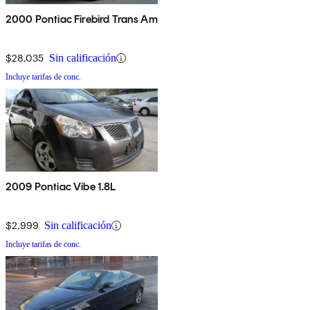
2000 Pontiac Firebird Trans Am
$28,035
Sin calificación
Incluye tarifas de conc.
2009 Pontiac Vibe 1.8L
$2,999
Sin calificación
Incluye tarifas de conc.