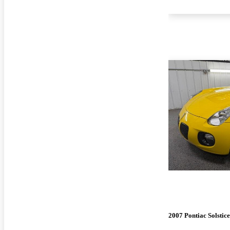
2007 Pontiac Solstice