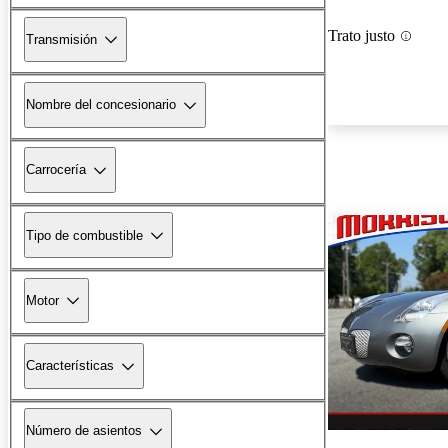
Trato justo
Transmisión
Nombre del concesionario
Carrocería
Tipo de combustible
Motor
Características
Número de asientos