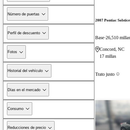
Número de puertas
2007 Pontiac Solstice
Perfil de descuento
Base
26,510 milla
Concord, NC
Fotos
17 millas
Historial del vehículo
Trato justo
Días en el mercado
Consumo
Reducciones de precio