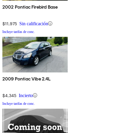
2002 Pontiac Firebird Base
$11,975
Sin calificación
Incluye tarifas de conc.
2009 Pontiac Vibe 2.4L
$4,345
Incierto
Incluye tarifas de conc.