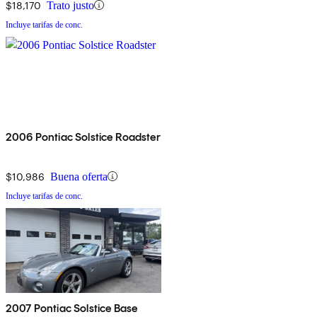
$18,170
Trato justo
Incluye tarifas de conc.
2006 Pontiac Solstice Roadster
$10,986
Buena oferta
Incluye tarifas de conc.
2007 Pontiac Solstice Base