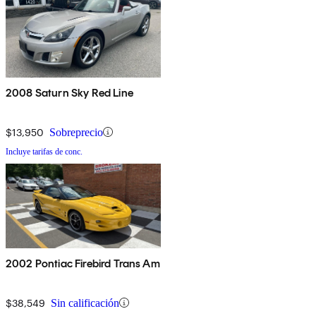
2008 Saturn Sky Red Line
$13,950
Sobreprecio
Incluye tarifas de conc.
2002 Pontiac Firebird Trans Am
$38,549
Sin calificación