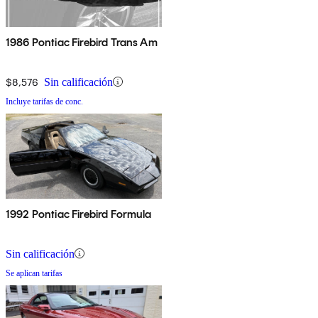
1986 Pontiac Firebird Trans Am
$8,576
Sin calificación
Incluye tarifas de conc.
1992 Pontiac Firebird Formula
Sin calificación
Se aplican tarifas