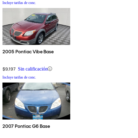
Incluye tarifas de conc.
2005 Pontiac Vibe Base
$9,197
Sin calificación
Incluye tarifas de conc.
2007 Pontiac G6 Base