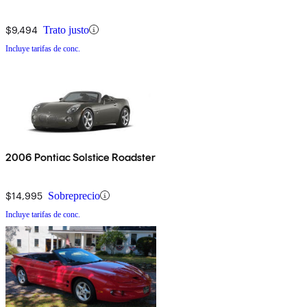
$9,494
Trato justo
Incluye tarifas de conc.
2006 Pontiac Solstice Roadster
$14,995
Sobreprecio
Incluye tarifas de conc.