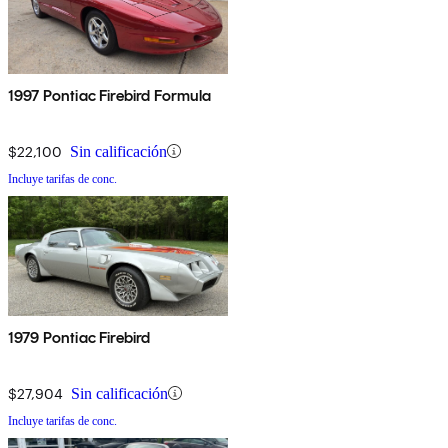
1997 Pontiac Firebird Formula
$22,100
Sin calificación
Incluye tarifas de conc.
1979 Pontiac Firebird
$27,904
Sin calificación
Incluye tarifas de conc.