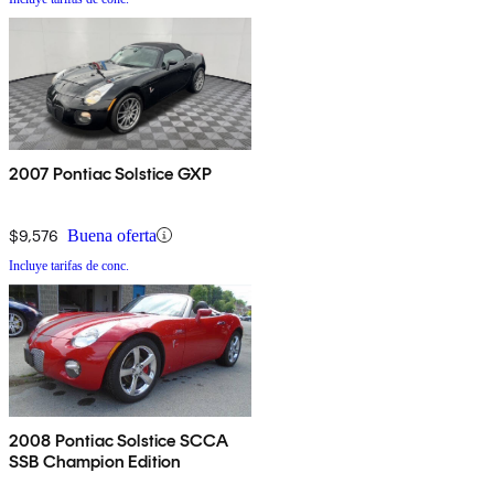
2007 Pontiac Solstice GXP
$9,576
Buena oferta
Incluye tarifas de conc.
2008 Pontiac Solstice SCCA
SSB Champion Edition