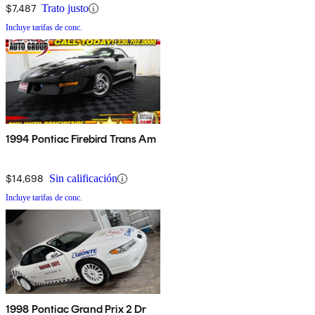
$7,487
Trato justo
Incluye tarifas de conc.
1994 Pontiac Firebird Trans Am
$14,698
Sin calificación
Incluye tarifas de conc.
1998 Pontiac Grand Prix 2 Dr