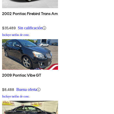
2002 Pontiac Firebird Trans Am
$35,489
Sin calificación
Incluye tarifas de conc.
2009 Pontiac Vibe GT
$8,488
Buena oferta
Incluye tarifas de conc.