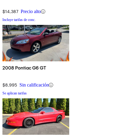
$14,387
Precio alto
Incluye tarifas de conc.
2008 Pontiac G6 GT
$8,995
Sin calificación
Se aplican tarifas