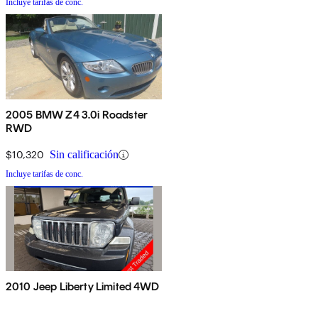
Incluye tarifas de conc.
2005 BMW Z4 3.0i Roadster
RWD
$10,320
Sin calificación
Incluye tarifas de conc.
2010 Jeep Liberty Limited 4WD