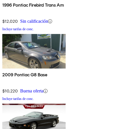
1996 Pontiac Firebird Trans Am
$12,020
Sin calificación
Incluye tarifas de conc.
2009 Pontiac G8 Base
$10,220
Buena oferta
Incluye tarifas de conc.