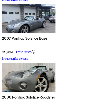
2007 Pontiac Solstice Base
$9,494
Trato justo
Incluye tarifas de conc.
2006 Pontiac Solstice Roadster