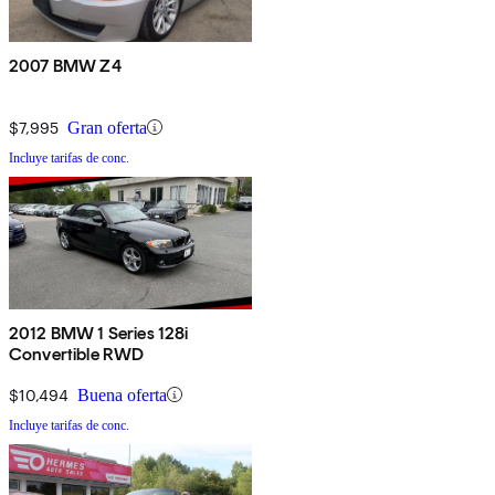
2007 BMW Z4
$7,995
Gran oferta
Incluye tarifas de conc.
2012 BMW 1 Series 128i
Convertible RWD
$10,494
Buena oferta
Incluye tarifas de conc.