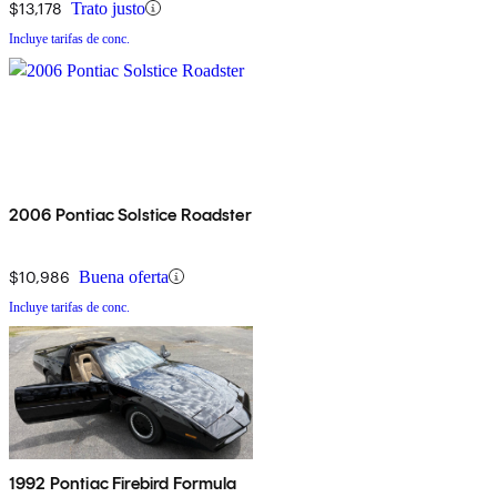
$13,178
Trato justo
Incluye tarifas de conc.
2006 Pontiac Solstice Roadster
$10,986
Buena oferta
Incluye tarifas de conc.
1992 Pontiac Firebird Formula