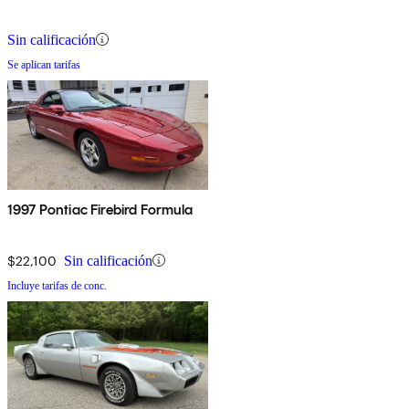
Sin calificación
Se aplican tarifas
1997 Pontiac Firebird Formula
$22,100
Sin calificación
Incluye tarifas de conc.