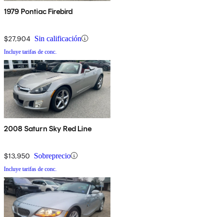
1979 Pontiac Firebird
$27,904
Sin calificación
Incluye tarifas de conc.
2008 Saturn Sky Red Line
$13,950
Sobreprecio
Incluye tarifas de conc.