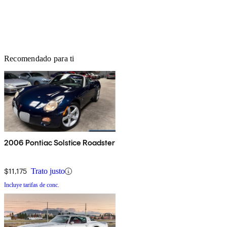
Recomendado para ti
2006 Pontiac Solstice Roadster
$11,175
Trato justo
Incluye tarifas de conc.