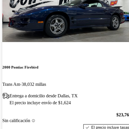
2000 Pontiac Firebird
Trans Am
38,032 millas
Entrega a domicilio desde Dallas, TX
El precio incluye envío de $1,624
$23,7
Sin calificación
El precio incluye tasa