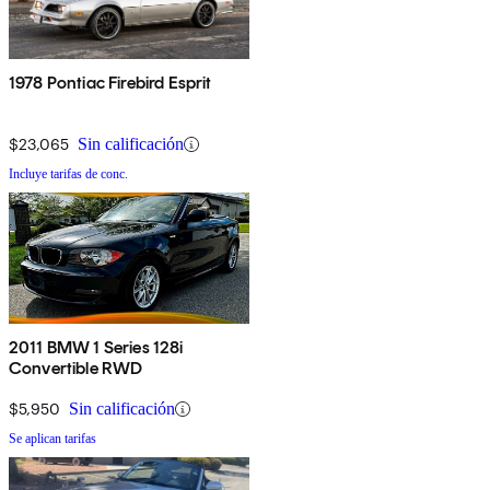
1978 Pontiac Firebird Esprit
$23,065
Sin calificación
Incluye tarifas de conc.
2011 BMW 1 Series 128i
Convertible RWD
$5,950
Sin calificación
Se aplican tarifas