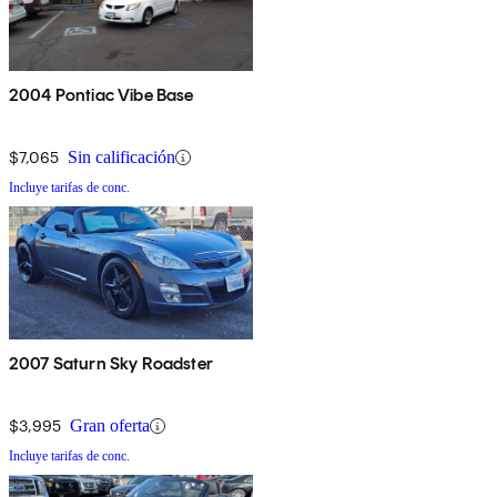
2004 Pontiac Vibe Base
$7,065
Sin calificación
Incluye tarifas de conc.
2007 Saturn Sky Roadster
$3,995
Gran oferta
Incluye tarifas de conc.