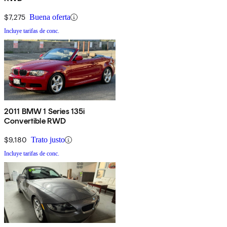
$7,275
Buena oferta
Incluye tarifas de conc.
2011 BMW 1 Series 135i
Convertible RWD
$9,180
Trato justo
Incluye tarifas de conc.