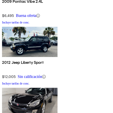
2009 Pontiac Vibe 2.4L
$6,495
Buena oferta
Incluye tarifas de conc.
2012 Jeep Liberty Sport
$12,005
Sin calificación
Incluye tarifas de conc.