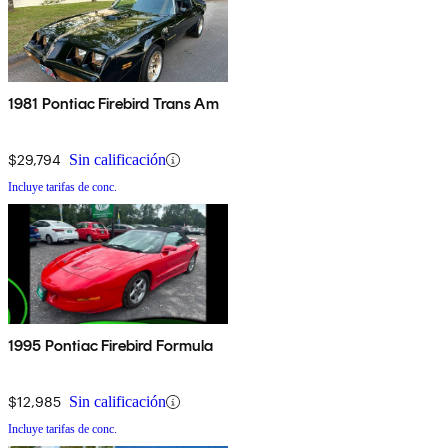
1981 Pontiac Firebird Trans Am
$29,794
Sin calificación
Incluye tarifas de conc.
1995 Pontiac Firebird Formula
$12,985
Sin calificación
Incluye tarifas de conc.