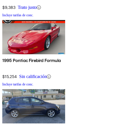
$9,383
Trato justo
Incluye tarifas de conc.
1995 Pontiac Firebird Formula
$15,254
Sin calificación
Incluye tarifas de conc.