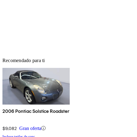
Recomendado para ti
2006 Pontiac Solstice Roadster
$9,082
Gran oferta
Incluye tarifas de conc.