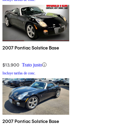
2007 Pontiac Solstice Base
$13,900
Trato justo
Incluye tarifas de conc.
2007 Pontiac Solstice Base