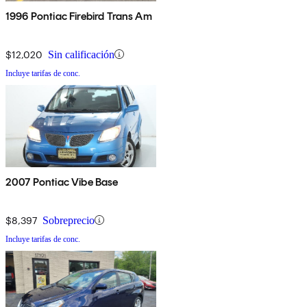
1996 Pontiac Firebird Trans Am
$12,020
Sin calificación
Incluye tarifas de conc.
2007 Pontiac Vibe Base
$8,397
Sobreprecio
Incluye tarifas de conc.