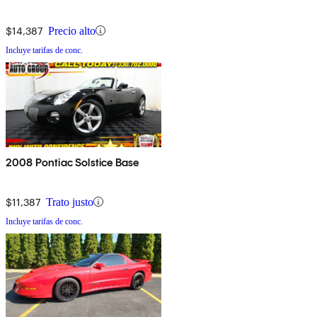
$14,387
Precio alto
Incluye tarifas de conc.
2008 Pontiac Solstice Base
$11,387
Trato justo
Incluye tarifas de conc.