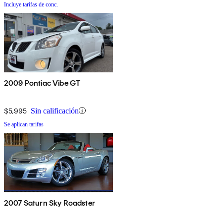
Incluye tarifas de conc.
2009 Pontiac Vibe GT
$5,995
Sin calificación
Se aplican tarifas
2007 Saturn Sky Roadster