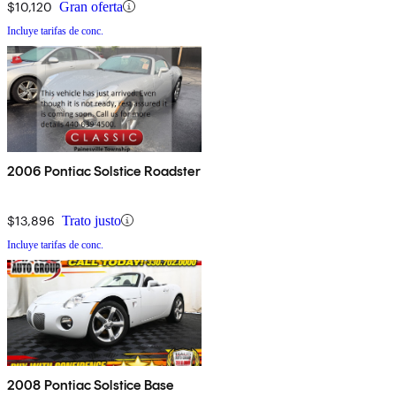
$10,120
Gran oferta
Incluye tarifas de conc.
2006 Pontiac Solstice Roadster
$13,896
Trato justo
Incluye tarifas de conc.
2008 Pontiac Solstice Base