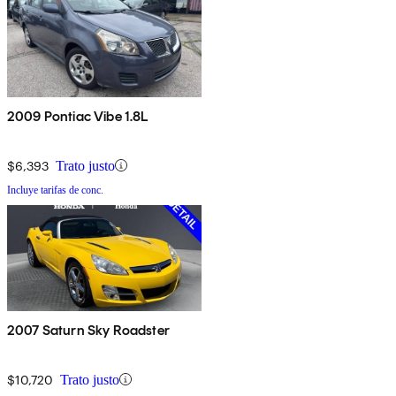
2009 Pontiac Vibe 1.8L
$6,393
Trato justo
Incluye tarifas de conc.
2007 Saturn Sky Roadster
$10,720
Trato justo