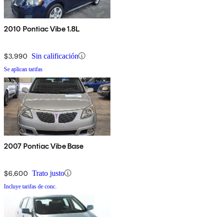
2010 Pontiac Vibe 1.8L
$3,990
Sin calificación
Se aplican tarifas
2007 Pontiac Vibe Base
$6,600
Trato justo
Incluye tarifas de conc.