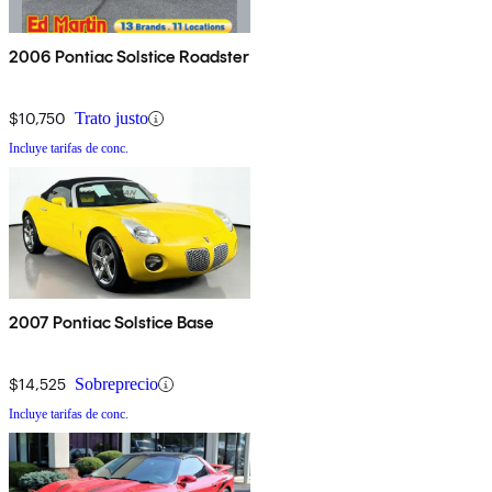
2006 Pontiac Solstice Roadster
$10,750
Trato justo
Incluye tarifas de conc.
2007 Pontiac Solstice Base
$14,525
Sobreprecio
Incluye tarifas de conc.