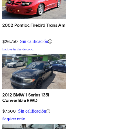
2002 Pontiac Firebird Trans Am
$26,750
Sin calificación
Incluye tarifas de conc.
2012 BMW 1 Series 135i
Convertible RWD
$7,500
Sin calificación
Se aplican tarifas