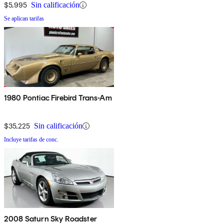
$5,995
Sin calificación
Se aplican tarifas
1980 Pontiac Firebird Trans-Am
$35,225
Sin calificación
Incluye tarifas de conc.
2008 Saturn Sky Roadster