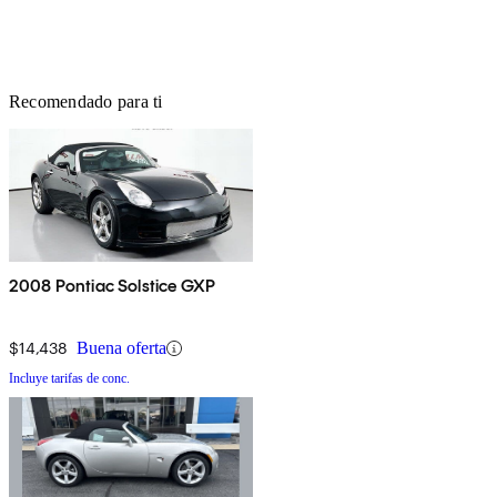
Recomendado para ti
2008 Pontiac Solstice GXP
$14,438
Buena oferta
Incluye tarifas de conc.