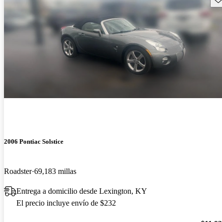
2006 Pontiac Solstice
Roadster
69,183 millas
Entrega a domicilio desde Lexington, KY
El precio incluye envío de $232