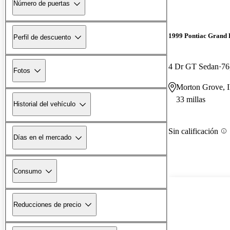
Número de puertas
1999 Pontiac Grand 
Perfil de descuento
4 Dr GT Sedan
76
Fotos
Morton Grove, 
33 millas
Historial del vehículo
Sin calificación
Días en el mercado
Consumo
Reducciones de precio