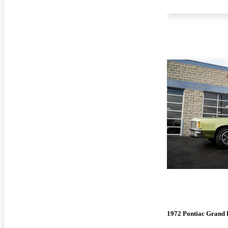
1972 Pontiac Grand 