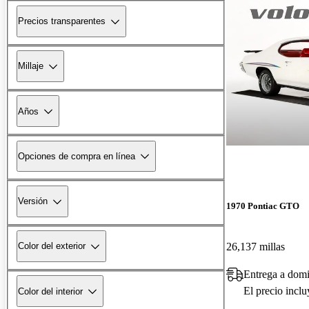
Precios transparentes
Millaje
Años
Opciones de compra en línea
Versión
1970 Pontiac GTO
26,137 millas
Color del exterior
Entrega a domi
El precio incl
Color del interior