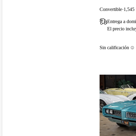
Convertible
1,545 
Entrega a domi
El precio incl
Sin calificación