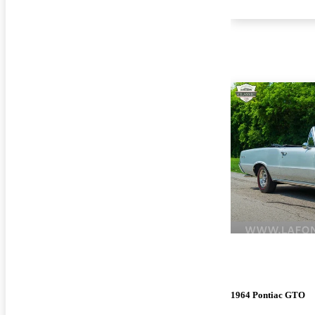
1964 Pontiac GTO