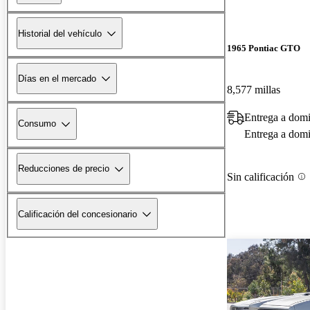
Historial del vehículo
1965 Pontiac GTO
Días en el mercado
8,577 millas
Entrega a domi
Consumo
Entrega a domic
Reducciones de precio
Sin calificación
Calificación del concesionario