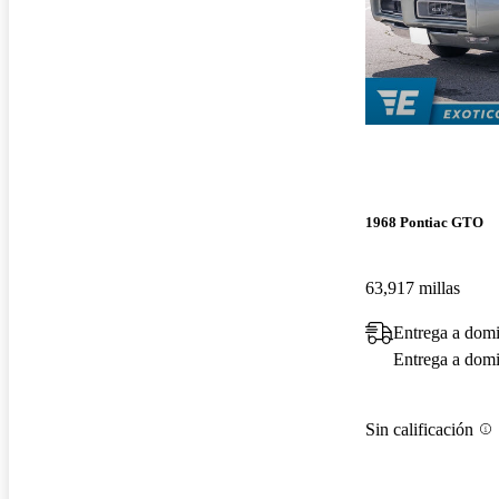
1968 Pontiac GTO
63,917 millas
Entrega a domi
Entrega a domic
Sin calificación