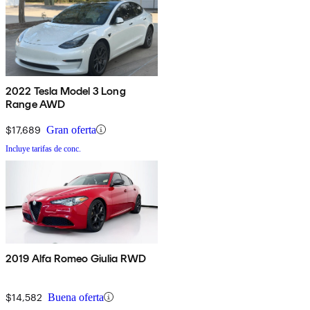
2022 Tesla Model 3 Long
Range AWD
$17,689
Gran oferta
Incluye tarifas de conc.
2019 Alfa Romeo Giulia RWD
$14,582
Buena oferta