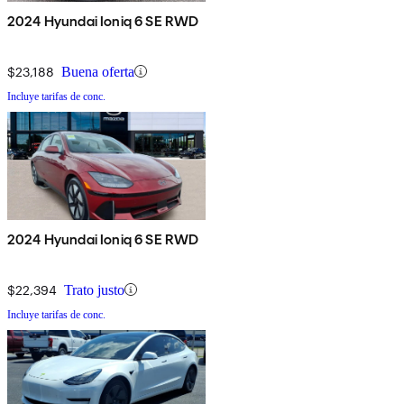
2024 Hyundai Ioniq 6 SE RWD
$23,188
Buena oferta
Incluye tarifas de conc.
2024 Hyundai Ioniq 6 SE RWD
$22,394
Trato justo
Incluye tarifas de conc.