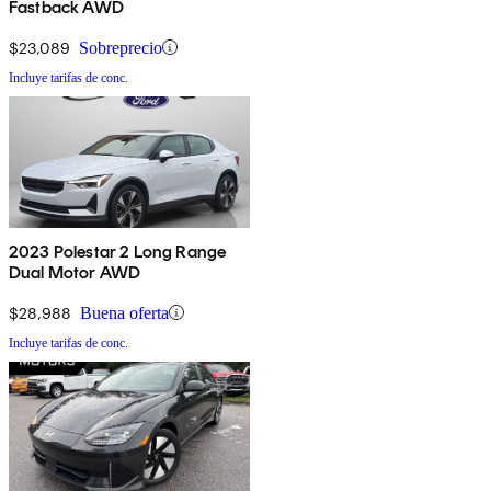
Fastback AWD
$23,089
Sobreprecio
Incluye tarifas de conc.
2023 Polestar 2 Long Range
Dual Motor AWD
$28,988
Buena oferta
Incluye tarifas de conc.