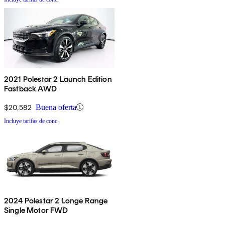
2021 Polestar 2 Launch Edition
Fastback AWD
$20,582
Buena oferta
Incluye tarifas de conc.
2024 Polestar 2 Longe Range
Single Motor FWD