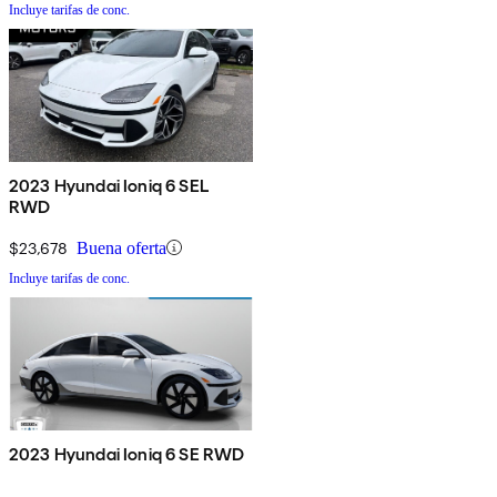
Incluye tarifas de conc.
2023 Hyundai Ioniq 6 SEL
RWD
$23,678
Buena oferta
Incluye tarifas de conc.
2023 Hyundai Ioniq 6 SE RWD