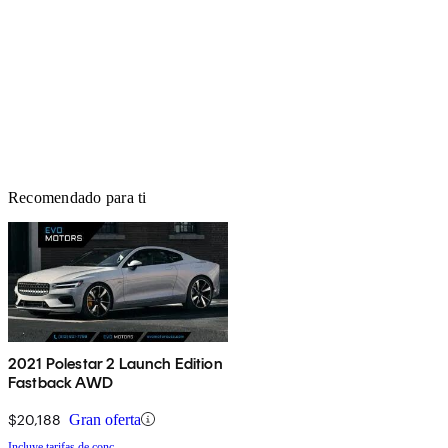
Recomendado para ti
2021 Polestar 2 Launch Edition
Fastback AWD
$20,188
Gran oferta
Incluye tarifas de conc.