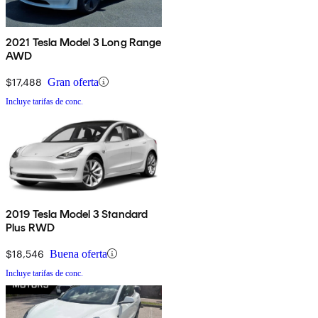
2021 Tesla Model 3 Long Range
AWD
$17,488
Gran oferta
Incluye tarifas de conc.
2019 Tesla Model 3 Standard
Plus RWD
$18,546
Buena oferta
Incluye tarifas de conc.