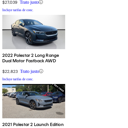
$27,039
Trato justo
Incluye tarifas de conc.
2022 Polestar 2 Long Range
Dual Motor Fastback AWD
$22,823
Trato justo
Incluye tarifas de conc.
2021 Polestar 2 Launch Edition