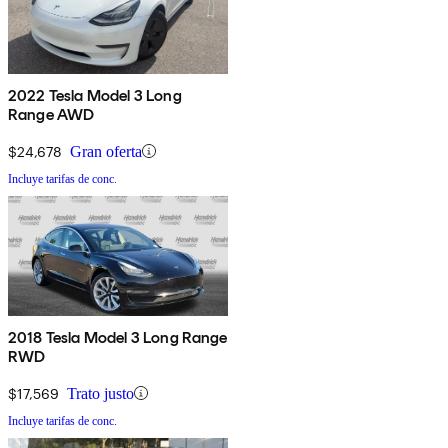
2022 Tesla Model 3 Long
Range AWD
$24,678
Gran oferta
Incluye tarifas de conc.
2018 Tesla Model 3 Long Range
RWD
$17,569
Trato justo
Incluye tarifas de conc.