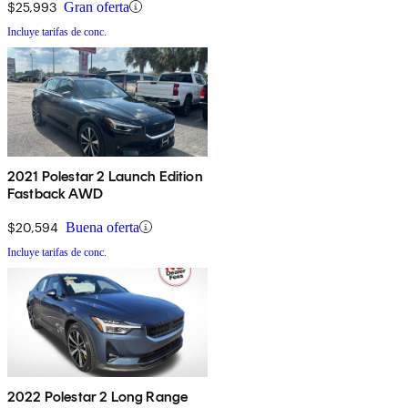
$25,993
Gran oferta
Incluye tarifas de conc.
2021 Polestar 2 Launch Edition
Fastback AWD
$20,594
Buena oferta
Incluye tarifas de conc.
2022 Polestar 2 Long Range