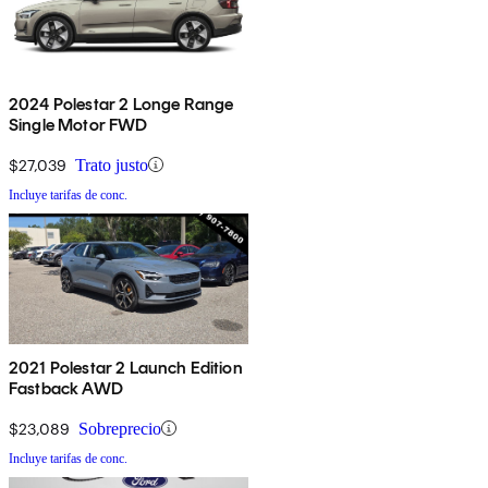
2024 Polestar 2 Longe Range
Single Motor FWD
$27,039
Trato justo
Incluye tarifas de conc.
2021 Polestar 2 Launch Edition
Fastback AWD
$23,089
Sobreprecio
Incluye tarifas de conc.