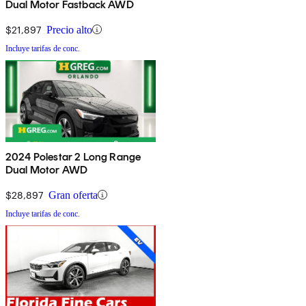
Dual Motor Fastback AWD
$21,897
Precio alto
Incluye tarifas de conc.
2024 Polestar 2 Long Range
Dual Motor AWD
$28,897
Gran oferta
Incluye tarifas de conc.