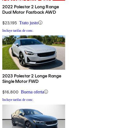
2022 Polestar 2 Long Range
Dual Motor Fastback AWD
$23,195
Trato justo
Incluye tarifas de conc.
2023 Polestar 2 Longe Range
Single Motor FWD
$16,800
Buena oferta
Incluye tarifas de conc.