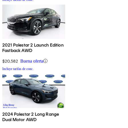
2021 Polestar 2 Launch Edition
Fastback AWD
$20,582
Buena oferta
Incluye tarifas de conc.
2024 Polestar 2 Long Range
Dual Motor AWD