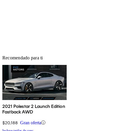
Recomendado para ti
2021 Polestar 2 Launch Edition
Fastback AWD
$20,188
Gran oferta
Incluye tarifas de conc.