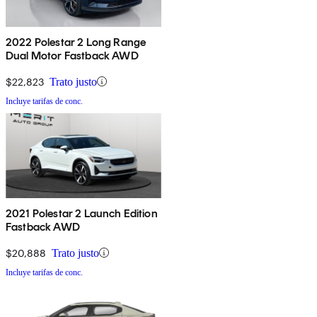
2022 Polestar 2 Long Range
Dual Motor Fastback AWD
$22,823
Trato justo
Incluye tarifas de conc.
2021 Polestar 2 Launch Edition
Fastback AWD
$20,888
Trato justo
Incluye tarifas de conc.