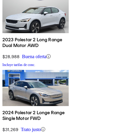
2023 Polestar 2 Long Range
Dual Motor AWD
$28,988
Buena oferta
Incluye tarifas de conc.
2024 Polestar 2 Longe Range
Single Motor FWD
$31,269
Trato justo