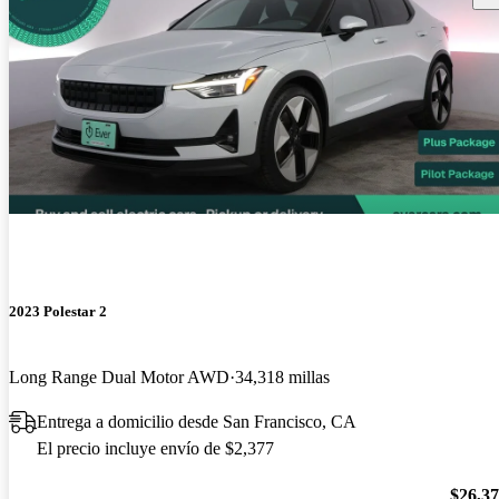
2023 Polestar 2
Long Range Dual Motor AWD
34,318 millas
Entrega a domicilio desde San Francisco, CA
El precio incluye envío de $2,377
$26,3