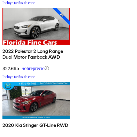
Incluye tarifas de conc.
2022 Polestar 2 Long Range
Dual Motor Fastback AWD
$22,695
Sobreprecio
Incluye tarifas de conc.
2020 Kia Stinger GT-Line RWD