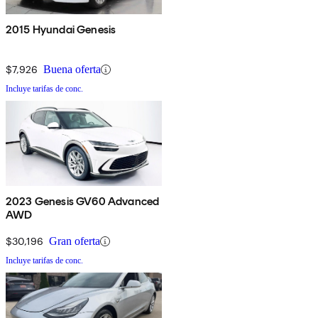
2015 Hyundai Genesis
$7,926
Buena oferta
Incluye tarifas de conc.
2023 Genesis GV60 Advanced
AWD
$30,196
Gran oferta
Incluye tarifas de conc.