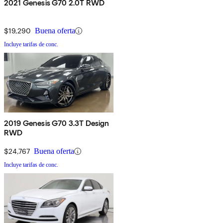
2021 Genesis G70 2.0T RWD
$19,290
Buena oferta
Incluye tarifas de conc.
2019 Genesis G70 3.3T Design
RWD
$24,767
Buena oferta
Incluye tarifas de conc.