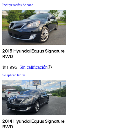
Incluye tarifas de conc.
2015 Hyundai Equus Signature
RWD
$11,995
Sin calificación
Se aplican tarifas
2014 Hyundai Equus Signature
RWD