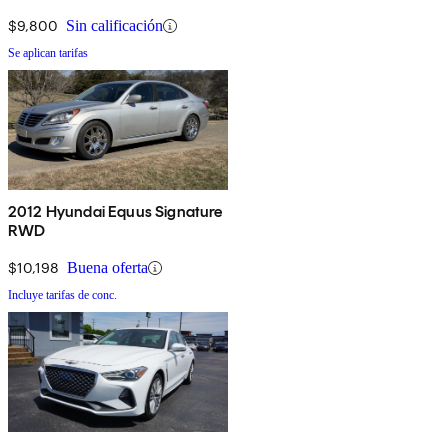
$9,800
Sin calificación
Se aplican tarifas
2012 Hyundai Equus Signature
RWD
$10,198
Buena oferta
Incluye tarifas de conc.