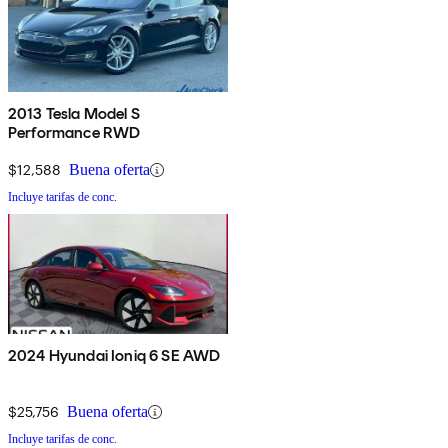
2013 Tesla Model S
Performance RWD
$12,588
Buena oferta
Incluye tarifas de conc.
2024 Hyundai Ioniq 6 SE AWD
$25,756
Buena oferta
Incluye tarifas de conc.