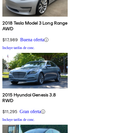
2018 Tesla Model 3 Long Range
AWD
$17,989
Buena oferta
Incluye tarifas de conc.
2015 Hyundai Genesis 3.8
RWD
$11,295
Gran oferta
Incluye tarifas de conc.