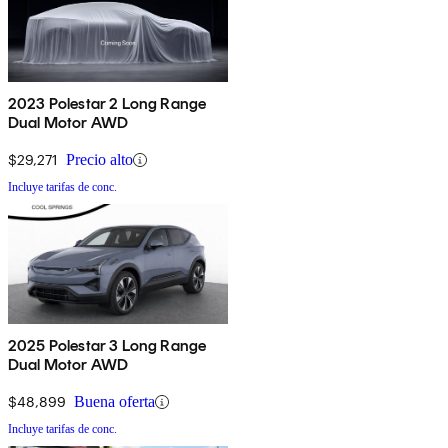
2023 Polestar 2 Long Range
Dual Motor AWD
$29,271
Precio alto
Incluye tarifas de conc.
2025 Polestar 3 Long Range
Dual Motor AWD
$48,899
Buena oferta
Incluye tarifas de conc.