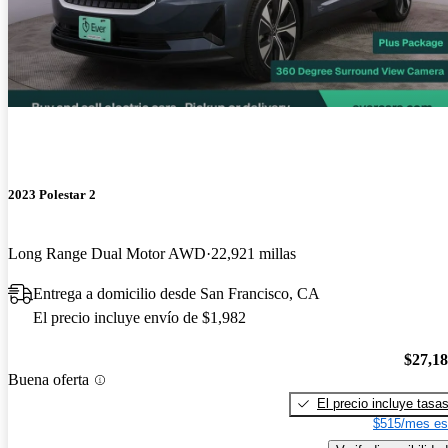
2023 Polestar 2
Long Range Dual Motor AWD
22,921 millas
Entrega a domicilio desde San Francisco, CA
El precio incluye envío de $1,982
$27,1
Buena oferta
El precio incluye tasa
$515/mes es