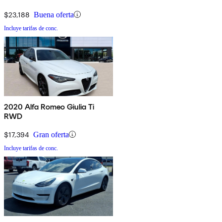
$23,188
Buena oferta
Incluye tarifas de conc.
2020 Alfa Romeo Giulia Ti
RWD
$17,394
Gran oferta
Incluye tarifas de conc.