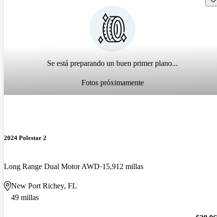
Se está preparando un buen primer plano...
Fotos próximamente
2024 Polestar 2
Long Range Dual Motor AWD
15,912 millas
New Port Richey, FL
49 millas