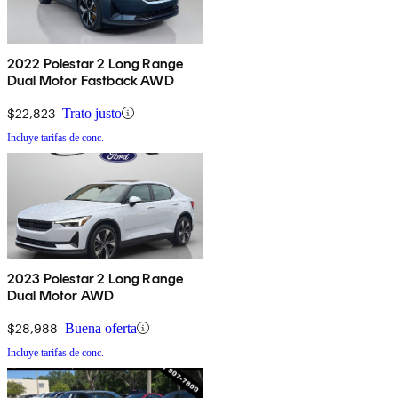
2022 Polestar 2 Long Range
Dual Motor Fastback AWD
$22,823
Trato justo
Incluye tarifas de conc.
2023 Polestar 2 Long Range
Dual Motor AWD
$28,988
Buena oferta
Incluye tarifas de conc.