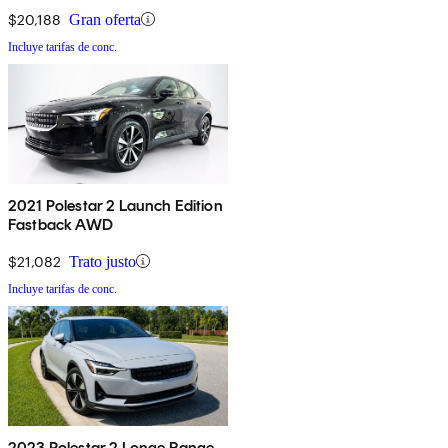
$20,188
Gran oferta
Incluye tarifas de conc.
2021 Polestar 2 Launch Edition
Fastback AWD
$21,082
Trato justo
Incluye tarifas de conc.
2023 Polestar 2 Longe Range