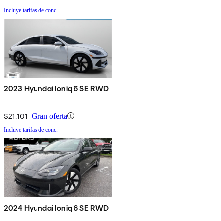
Incluye tarifas de conc.
2023 Hyundai Ioniq 6 SE RWD
$21,101
Gran oferta
Incluye tarifas de conc.
2024 Hyundai Ioniq 6 SE RWD