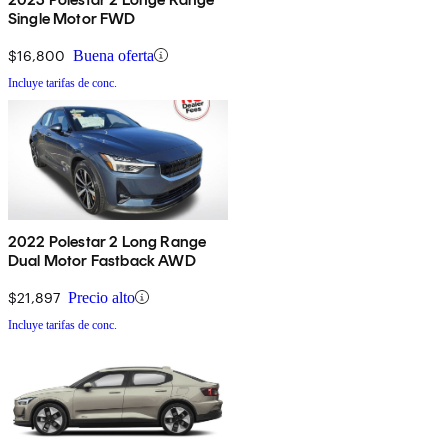
Single Motor FWD
$16,800
Buena oferta
Incluye tarifas de conc.
2022 Polestar 2 Long Range
Dual Motor Fastback AWD
$21,897
Precio alto
Incluye tarifas de conc.