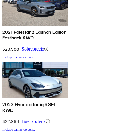
2021 Polestar 2 Launch Edition
Fastback AWD
$23,988
Sobreprecio
Incluye tarifas de conc.
2023 Hyundai Ioniq 6 SEL
RWD
$22,994
Buena oferta
Incluye tarifas de conc.