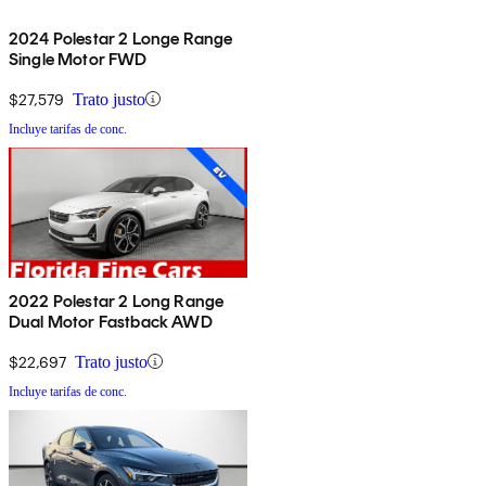
2024 Polestar 2 Longe Range
Single Motor FWD
$27,579
Trato justo
Incluye tarifas de conc.
2022 Polestar 2 Long Range
Dual Motor Fastback AWD
$22,697
Trato justo
Incluye tarifas de conc.