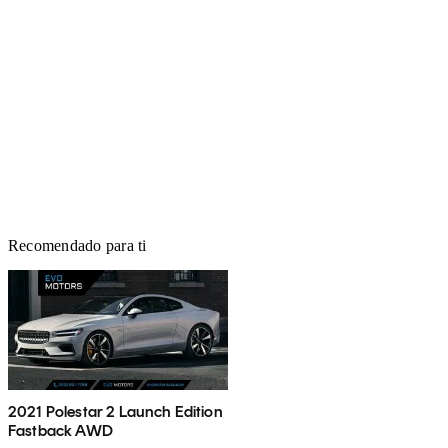
Recomendado para ti
2021 Polestar 2 Launch Edition
Fastback AWD