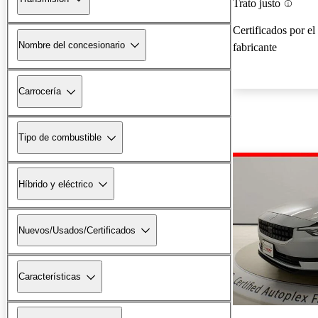
Trato justo
Certificados por el
Nombre del concesionario
fabricante
Carrocería
Tipo de combustible
Híbrido y eléctrico
Nuevos/Usados/Certificados
Características