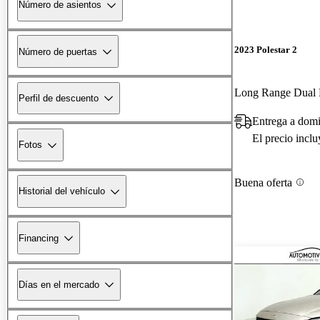
Número de asientos
2023 Polestar 2
Número de puertas
Long Range Dual
Perfil de descuento
Entrega a domi
El precio incl
Fotos
Buena oferta
Historial del vehículo
Financing
Días en el mercado