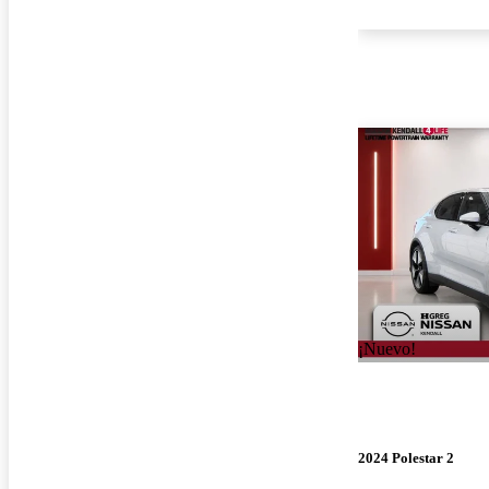
¡Nuevo!
2024 Polestar 2